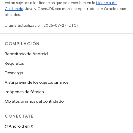
están sujetas a las licencias que se describen en la
Licencia de
Contenido
. Java y OpenJDK son marcas registradas de Oracle o sus
afiliados.
Última actualización: 2025-07-27 (UTC)
COMPILACIÓN
Repositorio de Android
Requisitos
Descarga
Vista previa de los objetos binarios
Imágenes de fábrica
Objetos binarios del controlador
CONÉCTATE
@Android en X