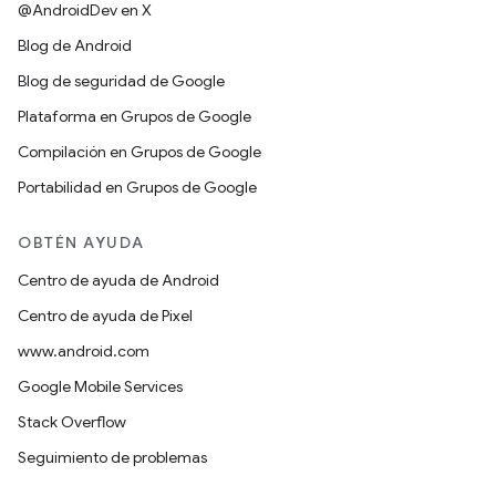
@AndroidDev en X
Blog de Android
Blog de seguridad de Google
Plataforma en Grupos de Google
Compilación en Grupos de Google
Portabilidad en Grupos de Google
OBTÉN AYUDA
Centro de ayuda de Android
Centro de ayuda de Pixel
www.android.com
Google Mobile Services
Stack Overflow
Seguimiento de problemas