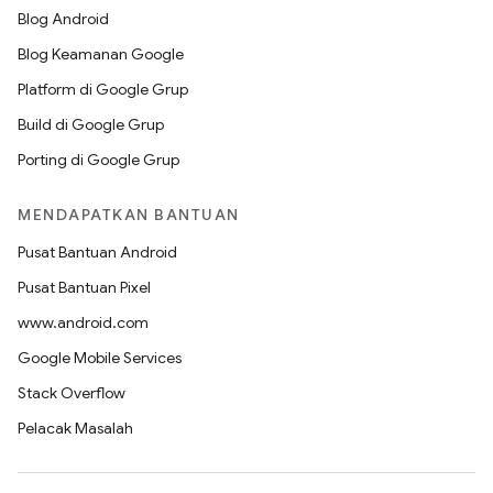
Blog Android
Blog Keamanan Google
Platform di Google Grup
Build di Google Grup
Porting di Google Grup
MENDAPATKAN BANTUAN
Pusat Bantuan Android
Pusat Bantuan Pixel
www.android.com
Google Mobile Services
Stack Overflow
Pelacak Masalah