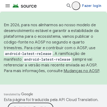
Fazer login
Em 2026, para nos alinharmos ao nosso modelo de
desenvolvimento estável e garantir a estabilidade da
plataforma para o ecossistema, vamos publicar o
código-fonte no AOSP no segundo e quarto
trimestres. Para criar e contribuir com o AOSP, use
android-latest-release
. A ramificação de
manifesto
android-latest-release
sempre vai
referenciar a versão mais recente enviada ao AOSP.
Para mais informações, consulte
Mudanças no AOSP
.
Esta página foi traduzida pela
API Cloud Translation
.