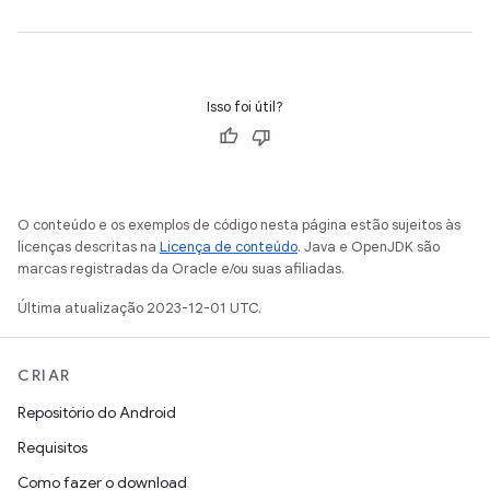
Isso foi útil?
O conteúdo e os exemplos de código nesta página estão sujeitos às
licenças descritas na
Licença de conteúdo
. Java e OpenJDK são
marcas registradas da Oracle e/ou suas afiliadas.
Última atualização 2023-12-01 UTC.
CRIAR
Repositório do Android
Requisitos
Como fazer o download