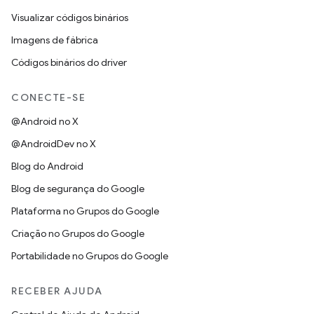
Visualizar códigos binários
Imagens de fábrica
Códigos binários do driver
CONECTE-SE
@Android no X
@AndroidDev no X
Blog do Android
Blog de segurança do Google
Plataforma no Grupos do Google
Criação no Grupos do Google
Portabilidade no Grupos do Google
RECEBER AJUDA