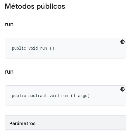
Métodos públicos
run
public void run ()
run
public abstract void run (T args)
Parámetros