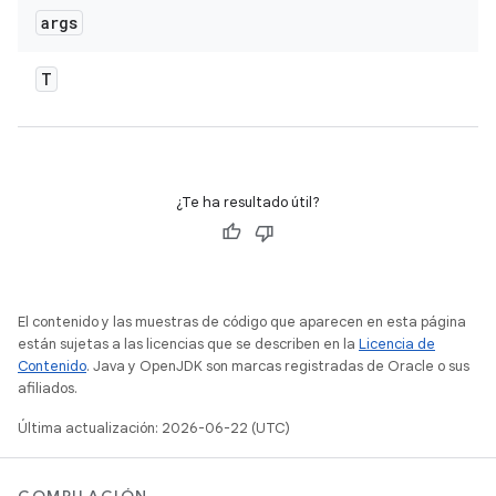
args
T
¿Te ha resultado útil?
El contenido y las muestras de código que aparecen en esta página
están sujetas a las licencias que se describen en la
Licencia de
Contenido
. Java y OpenJDK son marcas registradas de Oracle o sus
afiliados.
Última actualización: 2026-06-22 (UTC)