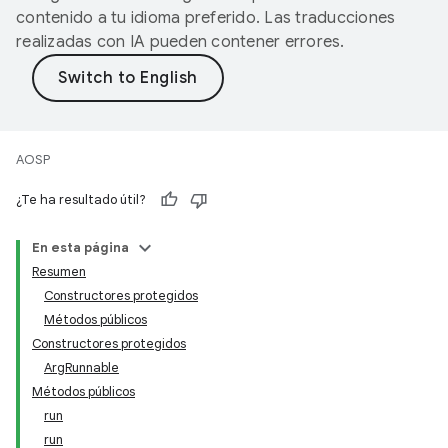
contenido a tu idioma preferido. Las traducciones
realizadas con IA pueden contener errores.
AOSP
¿Te ha resultado útil?
En esta página
Resumen
Constructores protegidos
Métodos públicos
Constructores protegidos
ArgRunnable
Métodos públicos
run
run