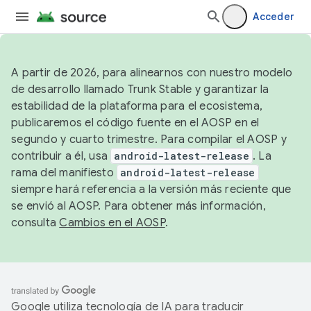
Acceder
A partir de 2026, para alinearnos con nuestro modelo
de desarrollo llamado Trunk Stable y garantizar la
estabilidad de la plataforma para el ecosistema,
publicaremos el código fuente en el AOSP en el
segundo y cuarto trimestre. Para compilar el AOSP y
contribuir a él, usa
android-latest-release
. La
rama del manifiesto
android-latest-release
siempre hará referencia a la versión más reciente que
se envió al AOSP. Para obtener más información,
consulta
Cambios en el AOSP
.
Google utiliza tecnología de IA para traducir