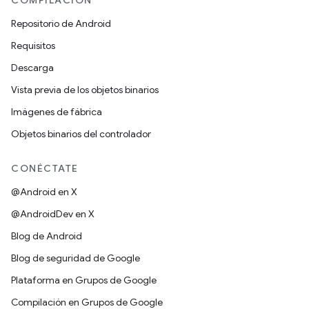
COMPILACIÓN
Repositorio de Android
Requisitos
Descarga
Vista previa de los objetos binarios
Imágenes de fábrica
Objetos binarios del controlador
CONÉCTATE
@Android en X
@AndroidDev en X
Blog de Android
Blog de seguridad de Google
Plataforma en Grupos de Google
Compilación en Grupos de Google