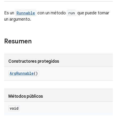
Es un
Runnable
con un método
run
que puede tomar
un argumento.
Resumen
Constructores protegidos
Arg
Runnable
()
Métodos públicos
void