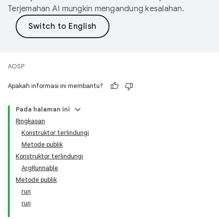
Terjemahan AI mungkin mengandung kesalahan.
AOSP
Apakah informasi ini membantu?
Pada halaman ini
Ringkasan
Konstruktor terlindungi
Metode publik
Konstruktor terlindungi
ArgRunnable
Metode publik
run
run