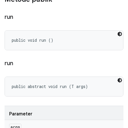
run
public void run ()
run
public abstract void run (T args)
Parameter
args