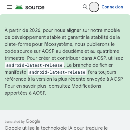
Connexion
À partir de 2026, pour nous aligner sur notre modèle
de développement stable et garantir la stabilité de la
plate-forme pour l'écosystème, nous publierons le
code source sur AOSP au deuxième et au quatrième
trimestre. Pour créer et contribuer dans AOSP, utilisez
android-latest-release
. La branche de fichier
manifeste
android-latest-release
fera toujours
référence à la version la plus récente envoyée à AOSP.
Pour en savoir plus, consultez
Modifications
apportées à AOSP
.
Google utilise la technologie IA pour traduire le