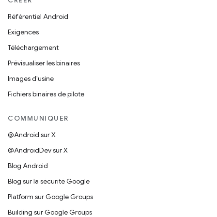
CRÉER
Référentiel Android
Exigences
Téléchargement
Prévisualiser les binaires
Images d'usine
Fichiers binaires de pilote
COMMUNIQUER
@Android sur X
@AndroidDev sur X
Blog Android
Blog sur la sécurité Google
Platform sur Google Groups
Building sur Google Groups