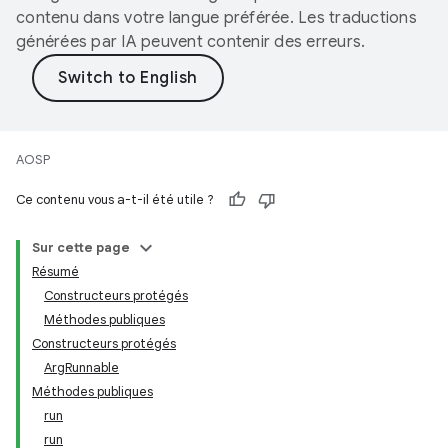
contenu dans votre langue préférée. Les traductions
générées par IA peuvent contenir des erreurs.
AOSP
Ce contenu vous a-t-il été utile ?
Sur cette page
Résumé
Constructeurs protégés
Méthodes publiques
Constructeurs protégés
ArgRunnable
Méthodes publiques
run
run