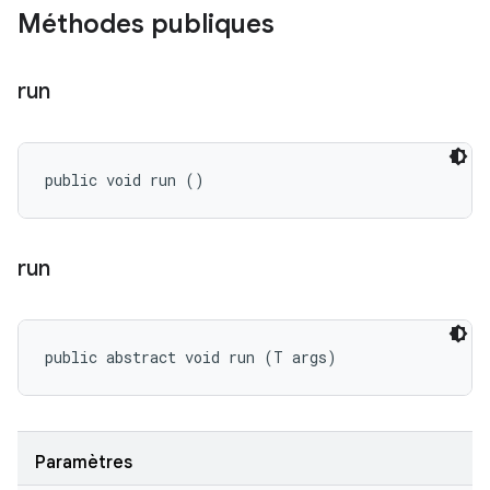
Méthodes publiques
run
public void run ()
run
public abstract void run (T args)
Paramètres