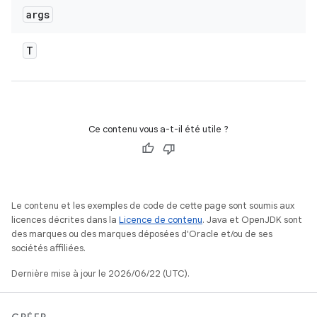
args
T
Ce contenu vous a-t-il été utile ?
Le contenu et les exemples de code de cette page sont soumis aux
licences décrites dans la
Licence de contenu
. Java et OpenJDK sont
des marques ou des marques déposées d'Oracle et/ou de ses
sociétés affiliées.
Dernière mise à jour le 2026/06/22 (UTC).