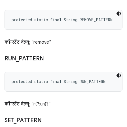
protected static final String REMOVE_PATTERN
कॉन्स्टेंट वैल्यू: "remove"
RUN
_
PATTERN
protected static final String RUN_PATTERN
कॉन्स्टेंट वैल्यू: "r(?:un)?"
SET
_
PATTERN