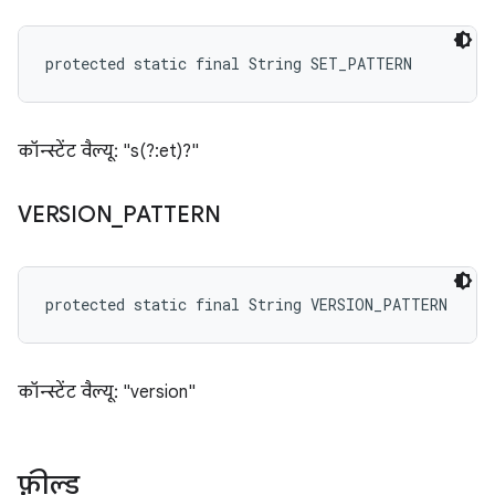
protected static final String SET_PATTERN
कॉन्स्टेंट वैल्यू: "s(?:et)?"
VERSION
_
PATTERN
protected static final String VERSION_PATTERN
कॉन्स्टेंट वैल्यू: "version"
फ़ील्ड