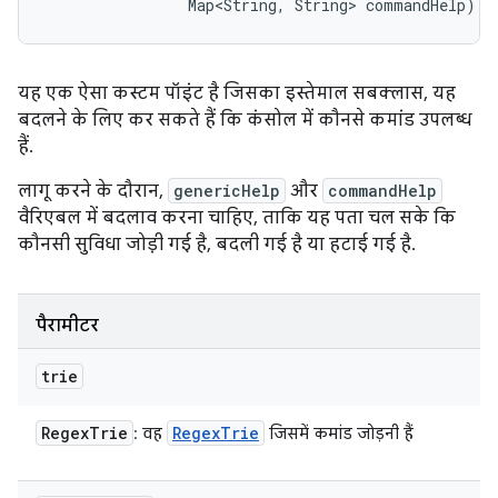
                Map<String, String> commandHelp)
यह एक ऐसा कस्टम पॉइंट है जिसका इस्तेमाल सबक्लास, यह
बदलने के लिए कर सकते हैं कि कंसोल में कौनसे कमांड उपलब्ध
हैं.
लागू करने के दौरान,
genericHelp
और
commandHelp
वैरिएबल में बदलाव करना चाहिए, ताकि यह पता चल सके कि
कौनसी सुविधा जोड़ी गई है, बदली गई है या हटाई गई है.
पैरामीटर
trie
Regex
Trie
Regex
Trie
: वह
जिसमें कमांड जोड़नी हैं