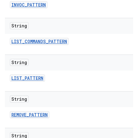
INVOC
_
PATTERN
String
LIST
_
COMMANDS
_
PATTERN
String
LIST
_
PATTERN
String
REMOVE
_
PATTERN
String