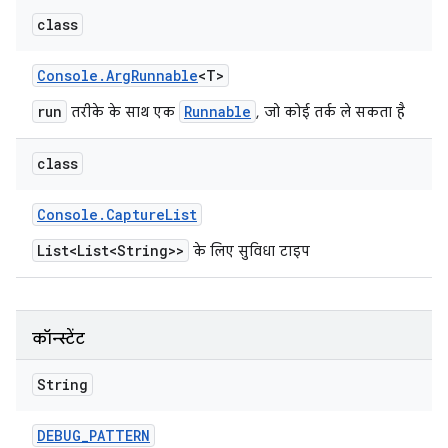
class
Console
.
Arg
Runnable
<T>
run
Runnable
तरीके के साथ एक
, जो कोई तर्क ले सकता है
class
Console
.
Capture
List
List<List<String>>
के लिए सुविधा टाइप
कॉन्स्टेंट
String
DEBUG
_
PATTERN