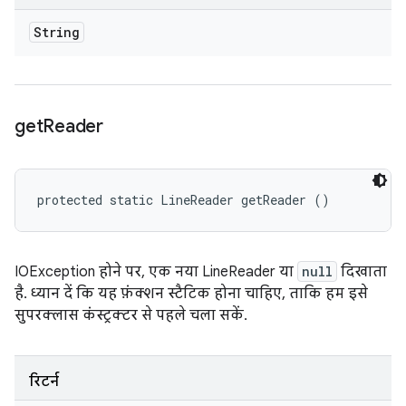
String
get
Reader
protected static LineReader getReader ()
IOException होने पर, एक नया LineReader या
null
दिखाता
है. ध्यान दें कि यह फ़ंक्शन स्टैटिक होना चाहिए, ताकि हम इसे
सुपरक्लास कंस्ट्रक्टर से पहले चला सकें.
रिटर्न