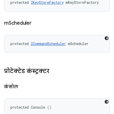
protected 
IKeyStoreFactory
 mKeyStoreFactory
m
Scheduler
protected 
ICommandScheduler
 mScheduler
प्रोटेक्टेड कंस्ट्रक्टर
कंसोल
protected Console ()