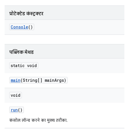
प्रोटेक्टेड कंस्ट्रक्टर
Console
()
पब्लिक मेथड
static void
main
(String[] main
Args)
void
run
()
कंसोल लॉन्च करने का मुख्य तरीका.