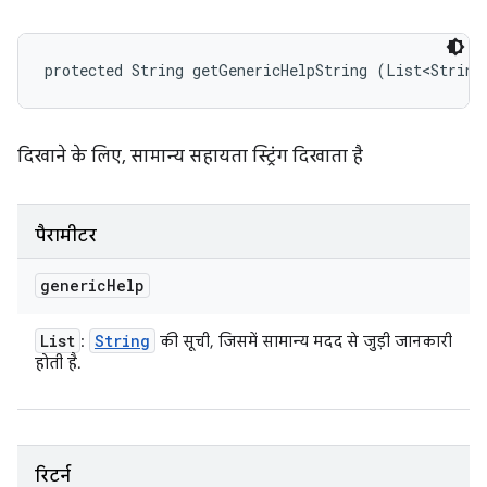
protected String getGenericHelpString (List<String
दिखाने के लिए, सामान्य सहायता स्ट्रिंग दिखाता है
पैरामीटर
generic
Help
List
String
:
की सूची, जिसमें सामान्य मदद से जुड़ी जानकारी
होती है.
रिटर्न