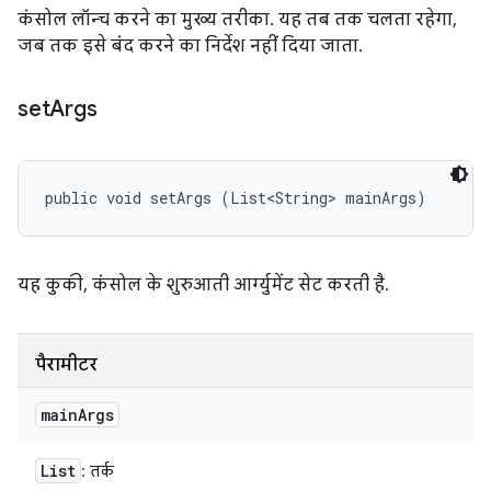
कंसोल लॉन्च करने का मुख्य तरीका. यह तब तक चलता रहेगा,
जब तक इसे बंद करने का निर्देश नहीं दिया जाता.
set
Args
public void setArgs (List<String> mainArgs)
यह कुकी, कंसोल के शुरुआती आर्ग्युमेंट सेट करती है.
पैरामीटर
main
Args
List
: तर्क