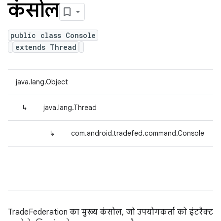
कंसोल
public class Console
extends Thread
java.lang.Object
↳
java.lang.Thread
↳
com.android.tradefed.command.Console
TradeFederation का मुख्य कंसोल, जो उपयोगकर्ता को इंटरैक्ट