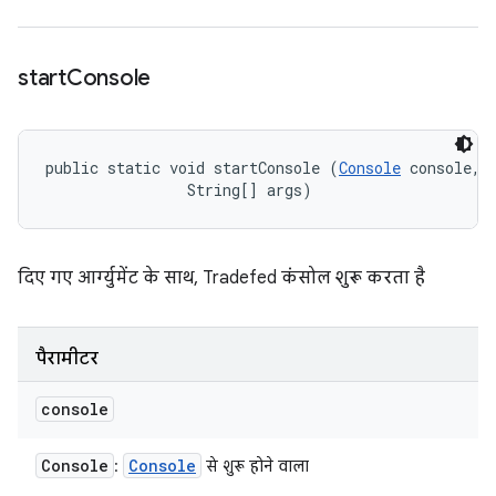
start
Console
public static void startConsole (
Console
 console, 

                String[] args)
दिए गए आर्ग्युमेंट के साथ, Tradefed कंसोल शुरू करता है
पैरामीटर
console
Console
Console
:
से शुरू होने वाला