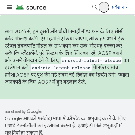
प्रवेश करें
साल 2026 से, हम दूसरी और चौथी तिमाही में AOSP के लिए सोर्स
कोड पब्लिश करेंगे. ऐसा इसलिए किया जाएगा, ताकि हम अपने ट्रंक
स्टेबल डेवलपमेंट मॉडल के साथ काम कर सकें और यह पक्का कर
सकें कि प्लैटफ़ॉर्म, पूरे सिस्टम के लिए स्थिर बना रहे. AOSP बनाने
और उसमें योगदान देने के लिए,
android-latest-release
का
इस्तेमाल करें.
android-latest-release
मेनिफ़ेस्ट ब्रांच,
हमेशा AOSP पर पुश की गई सबसे नई रिलीज़ का रेफ़रंस देगी. ज़्यादा
जानकारी के लिए,
AOSP में हुए बदलाव
देखें.
Google आपकी पसंदीदा भाषा में कॉन्टेंट का अनुवाद करने के लिए,
एआई टेक्नोलॉजी का इस्तेमाल करता है. एआई से मिले अनुवादों में
गलतियां हो सकती हैं.