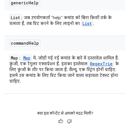
generic
Help
List
: जब उपयोगकर्ता "help" कमांड को बिना किसी तर्क के
List
चलाता है, तब प्रिंट करने के लिए लाइनों का
.
command
Help
Map
Map
:
में, जोड़ी गई नई कमांड के बारे में दस्तावेज़ शामिल हैं.
Regex
Trie
कुंजी, एक रेगुलर एक्सप्रेशन है. इसका इस्तेमाल
के
लिए कुंजी के तौर पर किया जाता है. वैल्यू, एक स्ट्रिंग होनी चाहिए.
इसमें उस कमांड के लिए प्रिंट किया जाने वाला सहायता टेक्स्ट होना
चाहिए.
क्या इस कॉन्टेंट से आपको मदद मिली?