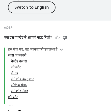
AOSP
क्या इस कॉन्टेंट से आपको मदद मिली?
इस पेज पर, यह जानकारी उपलब्ध है
खास जानकारी
नेस्टेड क्लास
कॉन्स्टेंट
फ़ील्ड
प्रोटेक्टेड कंस्ट्रक्टर
पब्लिक मेथड
प्रोटेक्टेड मेथड
कॉन्स्टेंट