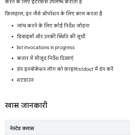
करने के लिए इंटरफ़ेस उपलब्ध कराता है
फ़िलहाल, इन जैसे ऑपरेशन के लिए काम करता है
जांच करने के लिए कोई निर्देश जोड़ना
डिवाइसों और उनकी स्थिति की सूची
list invocations in progress
कतार में मौजूद निर्देश दिखाएं
डंप इनवोकेशन लॉग को फ़ाइल/stdout में डंप करें
शटडाउन
खास जानकारी
नेस्टेड क्लास