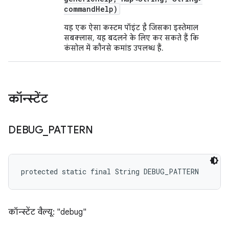
command
Help)
यह एक ऐसा कस्टम पॉइंट है जिसका इस्तेमाल
सबक्लास, यह बदलने के लिए कर सकते हैं कि
कंसोल में कौनसे कमांड उपलब्ध हैं.
कॉन्स्टेंट
DEBUG
_
PATTERN
protected static final String DEBUG_PATTERN
कॉन्स्टेंट वैल्यू: "debug"