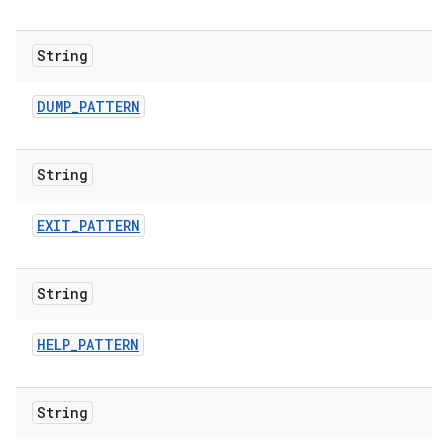
String
DUMP
_
PATTERN
String
EXIT
_
PATTERN
String
HELP
_
PATTERN
String