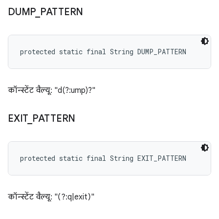
DUMP
_
PATTERN
protected static final String DUMP_PATTERN
कॉन्स्टेंट वैल्यू: "d(?:ump)?"
EXIT
_
PATTERN
protected static final String EXIT_PATTERN
कॉन्स्टेंट वैल्यू: "(?:q|exit)"