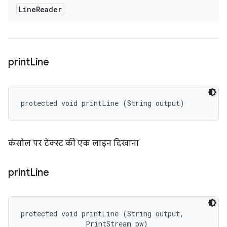
Line
Reader
print
Line
protected void printLine (String output)
कंसोल पर टेक्स्ट की एक लाइन दिखाना
print
Line
protected void printLine (String output, 

                PrintStream pw)