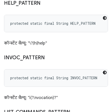
HELP
_
PATTERN
protected static final String HELP_PATTERN
कॉन्स्टेंट वैल्यू: "\?|h|help"
INVOC
_
PATTERN
protected static final String INVOC_PATTERN
कॉन्स्टेंट वैल्यू: "i(?:nvocation)?"