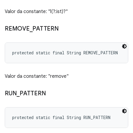
Valor da constante: "l(?:ist)?"
REMOVE
_
PATTERN
protected static final String REMOVE_PATTERN
Valor da constante: "remove"
RUN
_
PATTERN
protected static final String RUN_PATTERN