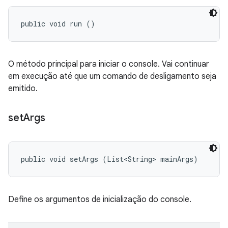
public void run ()
O método principal para iniciar o console. Vai continuar
em execução até que um comando de desligamento seja
emitido.
set
Args
public void setArgs (List<String> mainArgs)
Define os argumentos de inicialização do console.