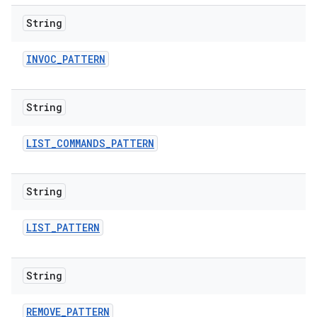
String
INVOC
_
PATTERN
String
LIST
_
COMMANDS
_
PATTERN
String
LIST
_
PATTERN
String
REMOVE
_
PATTERN