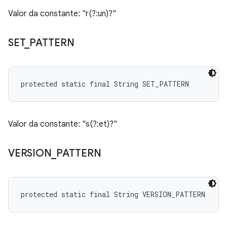
Valor da constante: "r(?:un)?"
SET
_
PATTERN
protected static final String SET_PATTERN
Valor da constante: "s(?:et)?"
VERSION
_
PATTERN
protected static final String VERSION_PATTERN