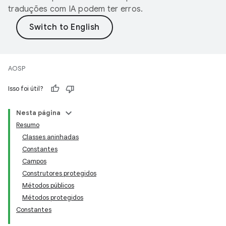
traduções com IA podem ter erros.
AOSP
Isso foi útil?
Nesta página
Resumo
Classes aninhadas
Constantes
Campos
Construtores protegidos
Métodos públicos
Métodos protegidos
Constantes