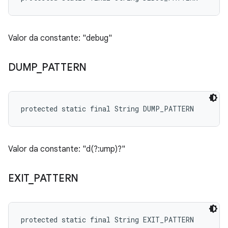
Valor da constante: "debug"
DUMP
_
PATTERN
protected static final String DUMP_PATTERN
Valor da constante: "d(?:ump)?"
EXIT
_
PATTERN
protected static final String EXIT_PATTERN