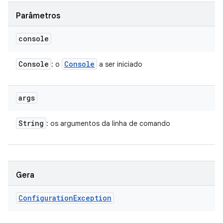
Parâmetros
console
Console
Console
: o
a ser iniciado
args
String
: os argumentos da linha de comando
Gera
Configuration
Exception