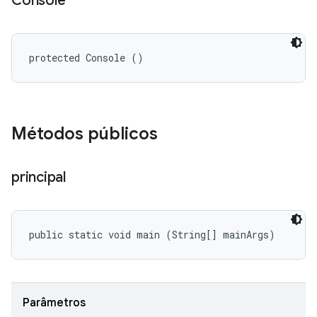
Console
protected Console ()
Métodos públicos
principal
public static void main (String[] mainArgs)
Parâmetros