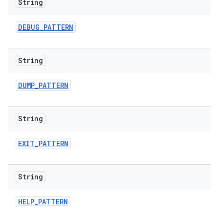
String
DEBUG
_
PATTERN
String
DUMP
_
PATTERN
String
EXIT
_
PATTERN
String
HELP
_
PATTERN