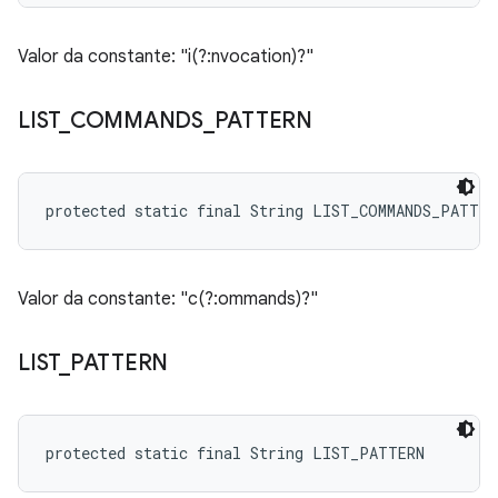
Valor da constante: "i(?:nvocation)?"
LIST
_
COMMANDS
_
PATTERN
protected static final String LIST_COMMANDS_PATTER
Valor da constante: "c(?:ommands)?"
LIST
_
PATTERN
protected static final String LIST_PATTERN