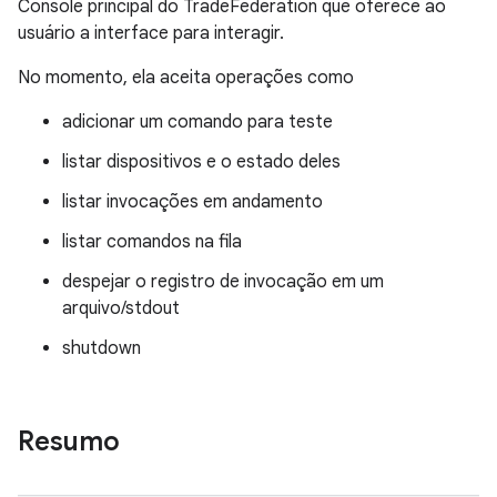
Console principal do TradeFederation que oferece ao
usuário a interface para interagir.
No momento, ela aceita operações como
adicionar um comando para teste
listar dispositivos e o estado deles
listar invocações em andamento
listar comandos na fila
despejar o registro de invocação em um
arquivo/stdout
shutdown
Resumo