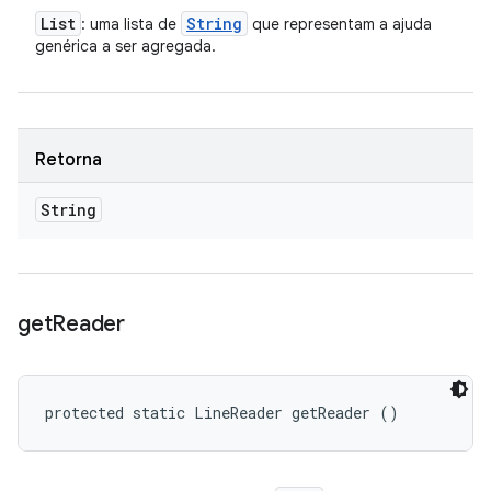
List
String
: uma lista de
que representam a ajuda
genérica a ser agregada.
Retorna
String
get
Reader
protected static LineReader getReader ()