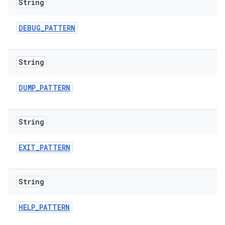
String
DEBUG
_
PATTERN
String
DUMP
_
PATTERN
String
EXIT
_
PATTERN
String
HELP
_
PATTERN