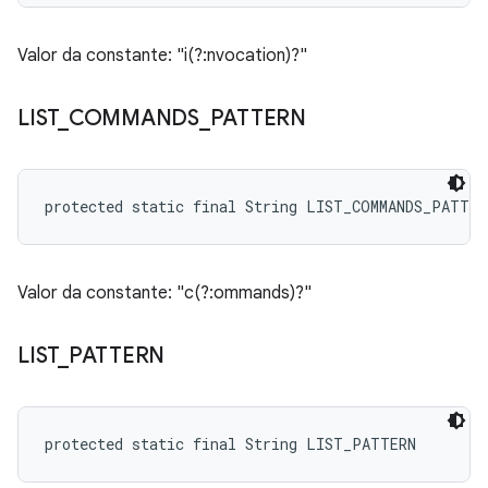
Valor da constante: "i(?:nvocation)?"
LIST
_
COMMANDS
_
PATTERN
protected static final String LIST_COMMANDS_PATTER
Valor da constante: "c(?:ommands)?"
LIST
_
PATTERN
protected static final String LIST_PATTERN