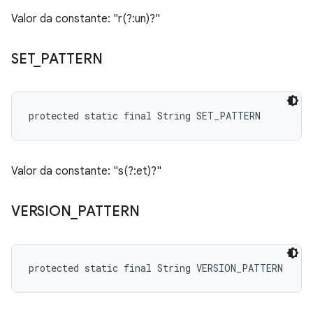
Valor da constante: "r(?:un)?"
SET
_
PATTERN
protected static final String SET_PATTERN
Valor da constante: "s(?:et)?"
VERSION
_
PATTERN
protected static final String VERSION_PATTERN