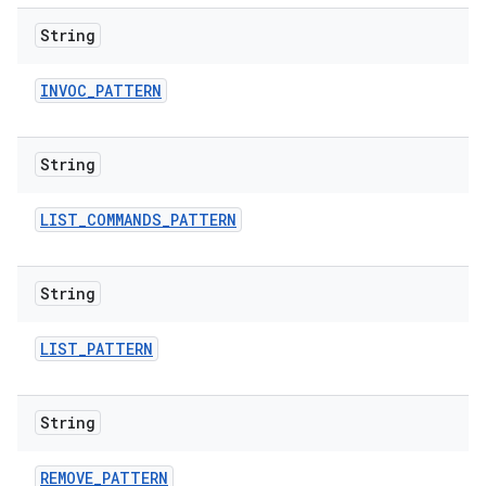
String
INVOC
_
PATTERN
String
LIST
_
COMMANDS
_
PATTERN
String
LIST
_
PATTERN
String
REMOVE
_
PATTERN