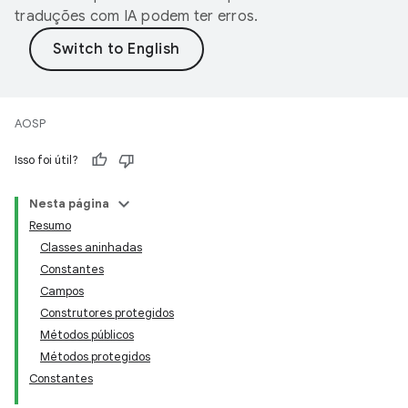
traduções com IA podem ter erros.
AOSP
Isso foi útil?
Nesta página
Resumo
Classes aninhadas
Constantes
Campos
Construtores protegidos
Métodos públicos
Métodos protegidos
Constantes