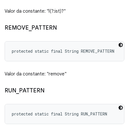
Valor da constante: "l(?:ist)?"
REMOVE
_
PATTERN
protected static final String REMOVE_PATTERN
Valor da constante: "remove"
RUN
_
PATTERN
protected static final String RUN_PATTERN