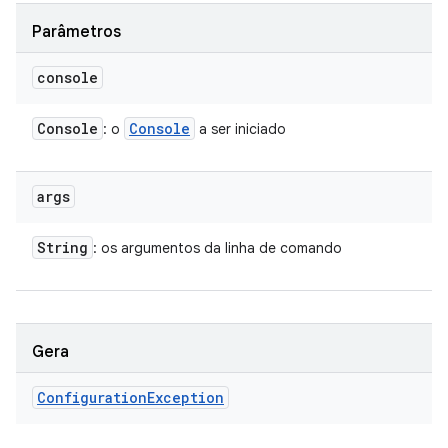
Parâmetros
console
Console
Console
: o
a ser iniciado
args
String
: os argumentos da linha de comando
Gera
Configuration
Exception