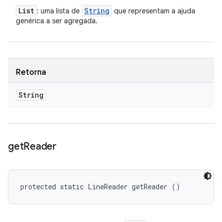
List
String
: uma lista de
que representam a ajuda
genérica a ser agregada.
Retorna
String
get
Reader
protected static LineReader getReader ()