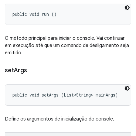
public void run ()
O método principal para iniciar o console. Vai continuar
em execução até que um comando de desligamento seja
emitido.
set
Args
public void setArgs (List<String> mainArgs)
Define os argumentos de inicialização do console.