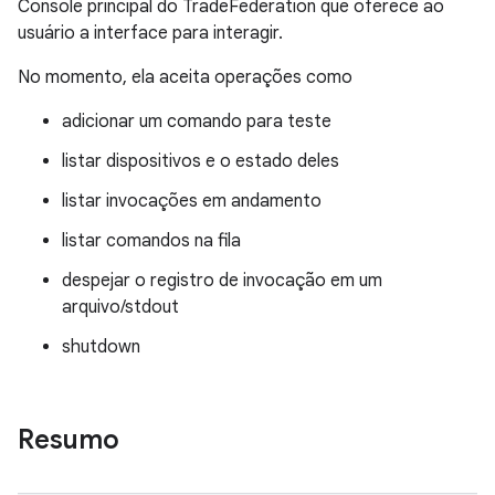
Console principal do TradeFederation que oferece ao
usuário a interface para interagir.
No momento, ela aceita operações como
adicionar um comando para teste
listar dispositivos e o estado deles
listar invocações em andamento
listar comandos na fila
despejar o registro de invocação em um
arquivo/stdout
shutdown
Resumo