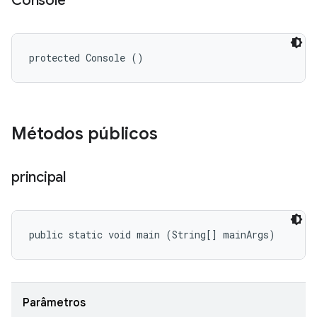
Console
protected Console ()
Métodos públicos
principal
public static void main (String[] mainArgs)
Parâmetros