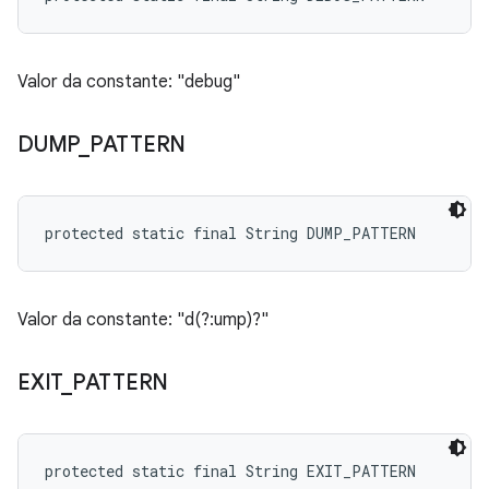
Valor da constante: "debug"
DUMP
_
PATTERN
protected static final String DUMP_PATTERN
Valor da constante: "d(?:ump)?"
EXIT
_
PATTERN
protected static final String EXIT_PATTERN