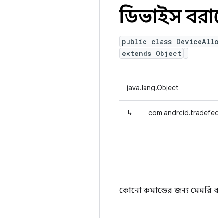
ডিভাইস বরা
public class DeviceAll
extends Object
java.lang.Object
↳
com.android.tradefe
কোনো কমান্ডের জন্য মেমরি বর