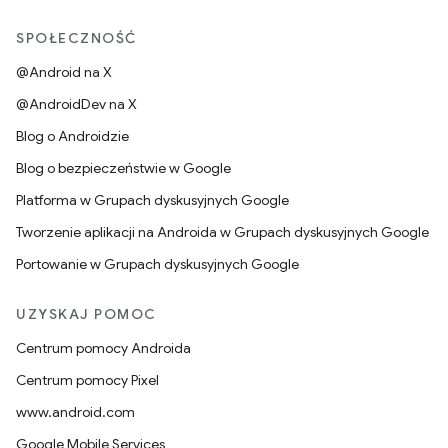
SPOŁECZNOŚĆ
@Android na X
@AndroidDev na X
Blog o Androidzie
Blog o bezpieczeństwie w Google
Platforma w Grupach dyskusyjnych Google
Tworzenie aplikacji na Androida w Grupach dyskusyjnych Google
Portowanie w Grupach dyskusyjnych Google
UZYSKAJ POMOC
Centrum pomocy Androida
Centrum pomocy Pixel
www.android.com
Google Mobile Services