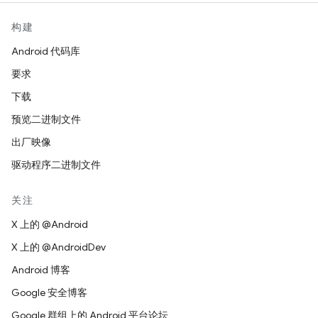
构建
Android 代码库
要求
下载
预览二进制文件
出厂映像
驱动程序二进制文件
关注
X 上的 @Android
X 上的 @AndroidDev
Android 博客
Google 安全博客
Google 群组上的 Android 平台论坛