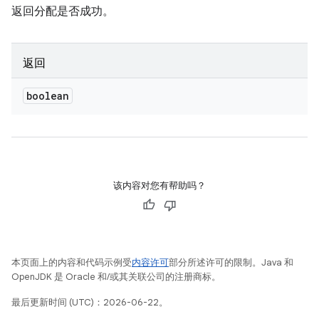
返回分配是否成功。
返回
boolean
该内容对您有帮助吗？
本页面上的内容和代码示例受
内容许可
部分所述许可的限制。Java 和
OpenJDK 是 Oracle 和/或其关联公司的注册商标。
最后更新时间 (UTC)：2026-06-22。