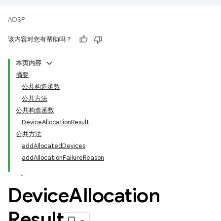
AOSP
该内容对您有帮助吗？
本页内容
摘要
公共构造函数
公共方法
公共构造函数
DeviceAllocationResult
公共方法
addAllocatedDevices
addAllocationFailureReason
Device
Allocation
Result