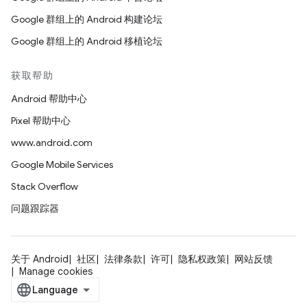
Google 群组上的 Android 构建论坛
Google 群组上的 Android 移植论坛
获取帮助
Android 帮助中心
Pixel 帮助中心
www.android.com
Google Mobile Services
Stack Overflow
问题跟踪器
关于 Android
社区
法律条款
许可
隐私权政策
网站反馈
Manage cookies