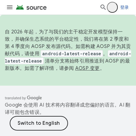
登录
自 2026 年起，为了与我们的主干稳定开发模型保持一
致，并确保生态系统的平台稳定性，我们将在第 2 季度和
第 4 季度向 AOSP 发布源代码。如需构建 AOSP 并为其贡
献代码，请使用
android-latest-release
。
android-
latest-release
清单分支将始终引用推送到 AOSP 的最
新版本。如需了解详情，请参阅
AOSP 变更
。
Google 会使用 AI 技术将内容翻译成您偏好的语言。AI 翻
译可能包含错误。