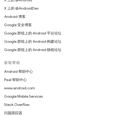
X 上的 @Android
X 上的 @AndroidDev
Android 博客
Google 安全博客
Google 群组上的 Android 平台论坛
Google 群组上的 Android 构建论坛
Google 群组上的 Android 移植论坛
获取帮助
Android 帮助中心
Pixel 帮助中心
www.android.com
Google Mobile Services
Stack Overflow
问题跟踪器