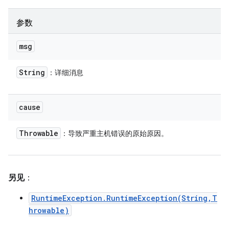
参数
msg
String
：详细消息
cause
Throwable
：导致严重主机错误的原始原因。
另见
：
RuntimeException.RuntimeException(String,T
hrowable)