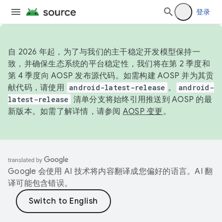
登录
自 2026 年起，为了与我们的主干稳定开发模型保持一
致，并确保生态系统的平台稳定性，我们将在第 2 季度和
第 4 季度向 AOSP 发布源代码。如需构建 AOSP 并为其贡
献代码，请使用
android-latest-release
。
android-
latest-release
清单分支将始终引用推送到 AOSP 的最
新版本。如需了解详情，请参阅
AOSP 变更
。
Google 会使用 AI 技术将内容翻译成您偏好的语言。AI 翻
译可能包含错误。