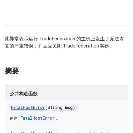
此异常表示运行 TradeFederation 的主机上发生了无法恢
复的严重错误，并且应关闭 TradeFederation 实例。
摘要
公共构造函数
Fatal
Host
Error
(String msg)
FatalHostError
创建
。