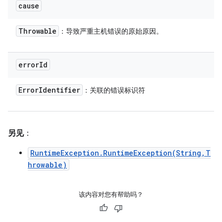
cause
Throwable
：导致严重主机错误的原始原因。
error
Id
Error
Identifier
：关联的错误标识符
另见
：
RuntimeException.RuntimeException(String,T
hrowable)
该内容对您有帮助吗？