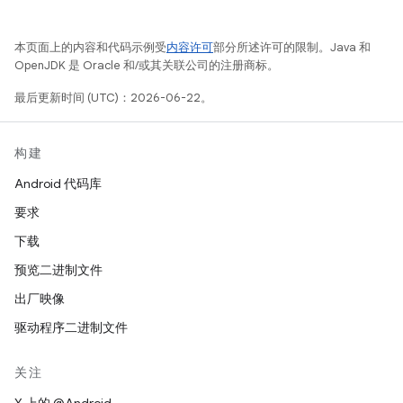
本页面上的内容和代码示例受
内容许可
部分所述许可的限制。Java 和
OpenJDK 是 Oracle 和/或其关联公司的注册商标。
最后更新时间 (UTC)：2026-06-22。
构建
Android 代码库
要求
下载
预览二进制文件
出厂映像
驱动程序二进制文件
关注