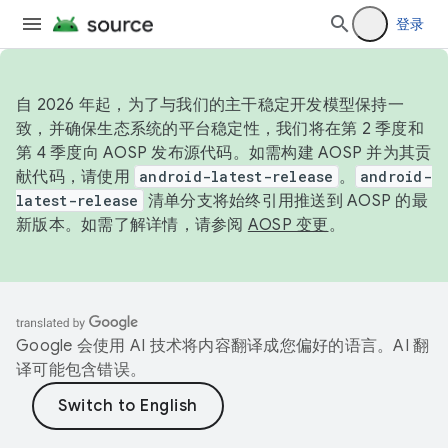
登录
自 2026 年起，为了与我们的主干稳定开发模型保持一
致，并确保生态系统的平台稳定性，我们将在第 2 季度和
第 4 季度向 AOSP 发布源代码。如需构建 AOSP 并为其贡
献代码，请使用
android-latest-release
。
android-
latest-release
清单分支将始终引用推送到 AOSP 的最
新版本。如需了解详情，请参阅
AOSP 变更
。
Google 会使用 AI 技术将内容翻译成您偏好的语言。AI 翻
译可能包含错误。