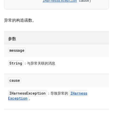
IHarnessException
 cause)
异常的构造函数。
参数
message
String
：与异常关联的消息
cause
IHarness
Exception
IHarness
：导致异常的
Exception
。