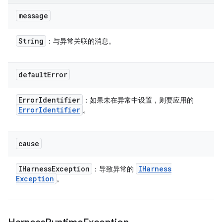
message
String
：与异常关联的消息。
default
Error
Error
Identifier
：如果未在异常中设置，则要应用的
Error
Identifier
。
cause
IHarness
Exception
IHarness
：导致异常的
Exception
。