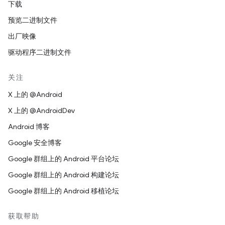
下载
预览二进制文件
出厂映像
驱动程序二进制文件
关注
X 上的 @Android
X 上的 @AndroidDev
Android 博客
Google 安全博客
Google 群组上的 Android 平台论坛
Google 群组上的 Android 构建论坛
Google 群组上的 Android 移植论坛
获取帮助