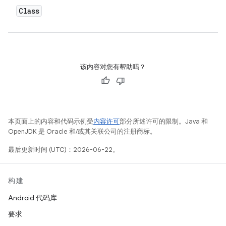
Class
该内容对您有帮助吗？
本页面上的内容和代码示例受
内容许可
部分所述许可的限制。Java 和
OpenJDK 是 Oracle 和/或其关联公司的注册商标。
最后更新时间 (UTC)：2026-06-22。
构建
Android 代码库
要求