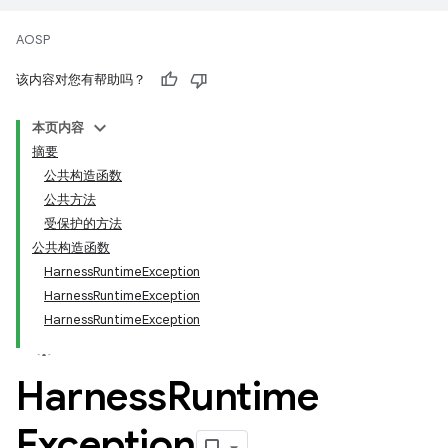
AOSP
该内容对您有帮助吗？
本页内容
摘要
公共构造函数
公共方法
受保护的方法
公共构造函数
HarnessRuntimeException
HarnessRuntimeException
HarnessRuntimeException
Harness
Runtime
Exception