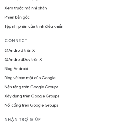
Xem trước mã nhị phân
Phiên bản gốc
Tệp nhị phân của trình điều khiển
CONNECT
@Android trên X
@AndroidDev trên X
Blog Android
Blog về bảo mật của Google
Nền tảng trên Google Groups
Xây dựng trên Google Groups
Nối cổng trên Google Groups
NHẬN TRỢ GIÚP