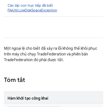
Các lớp con trực tiếp đã biết
FileUtil.LowDiskSpaceException
Một ngoại lệ cho biết đã xảy ra lỗi không thể khôi phục
trên máy chủ chạy TradeFederation và phiên bản
TradeFederation đó phải được tắt.
Tóm tắt
Hàm khởi tạo công khai