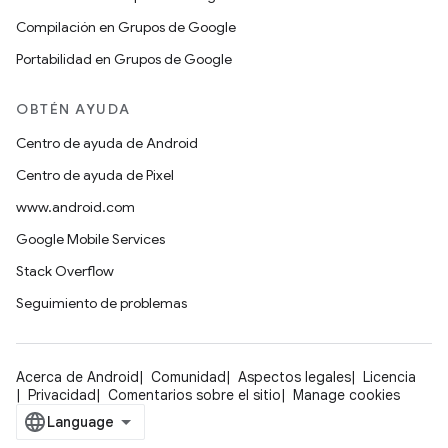
Compilación en Grupos de Google
Portabilidad en Grupos de Google
OBTÉN AYUDA
Centro de ayuda de Android
Centro de ayuda de Pixel
www.android.com
Google Mobile Services
Stack Overflow
Seguimiento de problemas
Acerca de Android
Comunidad
Aspectos legales
Licencia
Privacidad
Comentarios sobre el sitio
Manage cookies