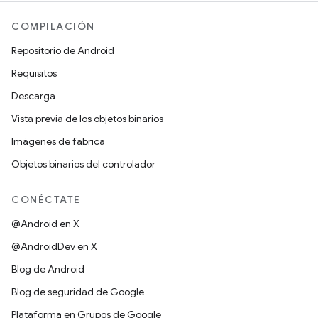
COMPILACIÓN
Repositorio de Android
Requisitos
Descarga
Vista previa de los objetos binarios
Imágenes de fábrica
Objetos binarios del controlador
CONÉCTATE
@Android en X
@AndroidDev en X
Blog de Android
Blog de seguridad de Google
Plataforma en Grupos de Google