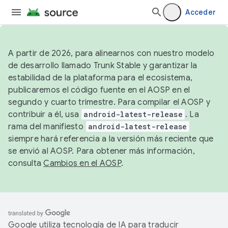
Acceder
A partir de 2026, para alinearnos con nuestro modelo
de desarrollo llamado Trunk Stable y garantizar la
estabilidad de la plataforma para el ecosistema,
publicaremos el código fuente en el AOSP en el
segundo y cuarto trimestre. Para compilar el AOSP y
contribuir a él, usa
android-latest-release
. La
rama del manifiesto
android-latest-release
siempre hará referencia a la versión más reciente que
se envió al AOSP. Para obtener más información,
consulta
Cambios en el AOSP
.
Google utiliza tecnología de IA para traducir