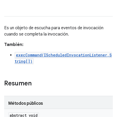
Es un objeto de escucha para eventos de invocación
cuando se completa la invocación.
También:
execCommand(IScheduledInvocationListener,S
tring[])
Resumen
Métodos públicos
abstract void