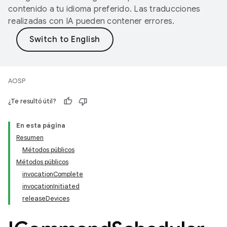
contenido a tu idioma preferido. Las traducciones
realizadas con IA pueden contener errores.
AOSP
¿Te resultó útil?
En esta página
Resumen
Métodos públicos
Métodos públicos
invocationComplete
invocationInitiated
releaseDevices