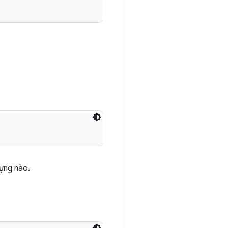
dựng nào.