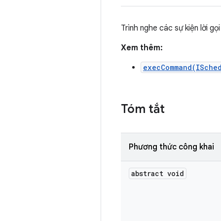
Trình nghe các sự kiện lời gọi 
Xem thêm:
execCommand(ISched
Tóm tắt
Phương thức công khai
abstract void