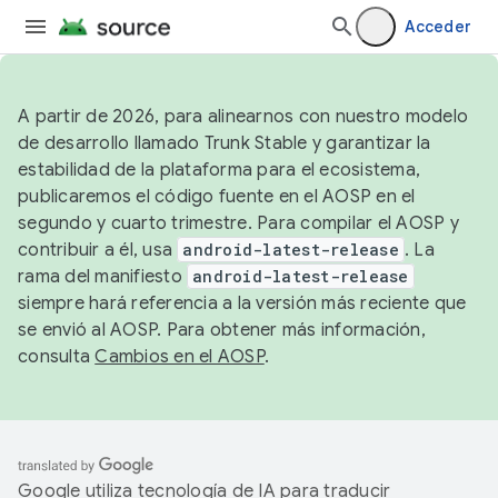
Acceder
A partir de 2026, para alinearnos con nuestro modelo
de desarrollo llamado Trunk Stable y garantizar la
estabilidad de la plataforma para el ecosistema,
publicaremos el código fuente en el AOSP en el
segundo y cuarto trimestre. Para compilar el AOSP y
contribuir a él, usa
android-latest-release
. La
rama del manifiesto
android-latest-release
siempre hará referencia a la versión más reciente que
se envió al AOSP. Para obtener más información,
consulta
Cambios en el AOSP
.
Google utiliza tecnología de IA para traducir