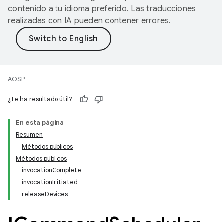
contenido a tu idioma preferido. Las traducciones
realizadas con IA pueden contener errores.
AOSP
¿Te ha resultado útil?
En esta página
Resumen
Métodos públicos
Métodos públicos
invocationComplete
invocationInitiated
releaseDevices