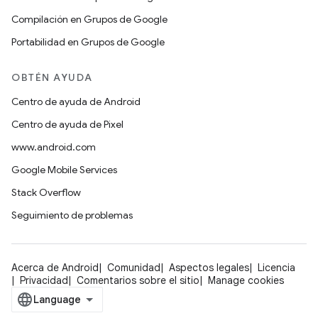
Compilación en Grupos de Google
Portabilidad en Grupos de Google
OBTÉN AYUDA
Centro de ayuda de Android
Centro de ayuda de Pixel
www.android.com
Google Mobile Services
Stack Overflow
Seguimiento de problemas
Acerca de Android
Comunidad
Aspectos legales
Licencia
Privacidad
Comentarios sobre el sitio
Manage cookies