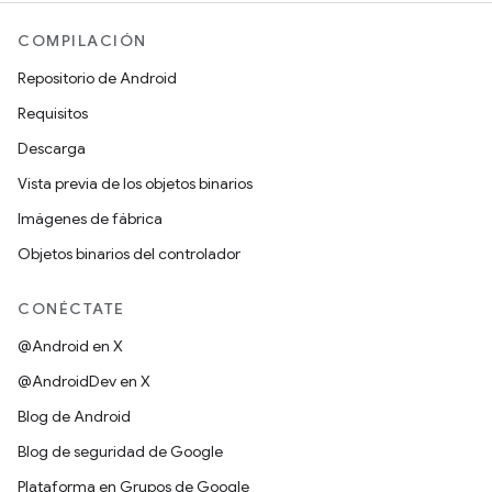
COMPILACIÓN
Repositorio de Android
Requisitos
Descarga
Vista previa de los objetos binarios
Imágenes de fábrica
Objetos binarios del controlador
CONÉCTATE
@Android en X
@AndroidDev en X
Blog de Android
Blog de seguridad de Google
Plataforma en Grupos de Google