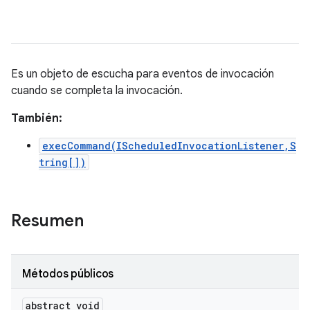
Es un objeto de escucha para eventos de invocación
cuando se completa la invocación.
También:
execCommand(IScheduledInvocationListener,S
tring[])
Resumen
Métodos públicos
abstract void