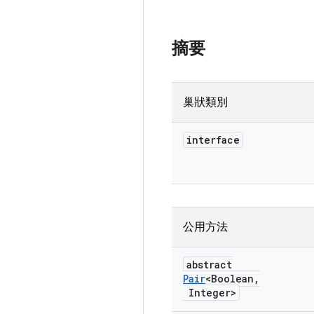
摘要
巢狀類別
interface
公用方法
abstract
Pair
<Boolean
,
Integer>