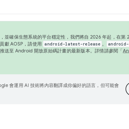
並確保生態系統的平台穩定性，我們將自 2026 年起，在第 2 
貢獻 AOSP，請使用
android-latest-release
。
android-
送至 Android 開放原始碼計畫的最新版本。詳情請參閱「
A
ogle 會運用 AI 技術將內容翻譯成你偏好的語言，但可能會