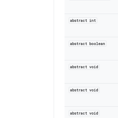
abstract int
abstract boolean
abstract void
abstract void
abstract void