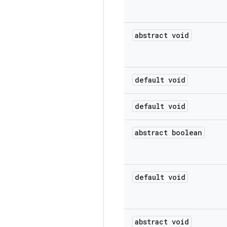
abstract void
default void
default void
abstract boolean
default void
abstract void