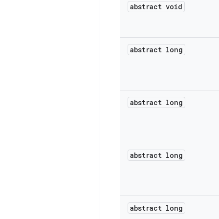
abstract void
abstract long
abstract long
abstract long
abstract long