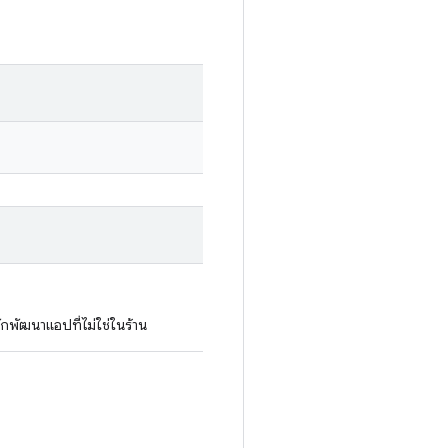
กพัฒนาแอปที่ไม่ใช่ในร้าน