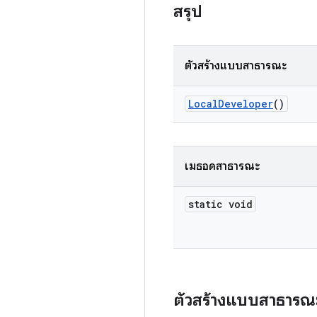
สรุป
ตัวสร้างแบบสาธารณะ
Local
Developer
()
เมธอดสาธารณะ
static void
ตัวสร้างแบบสาธารณ