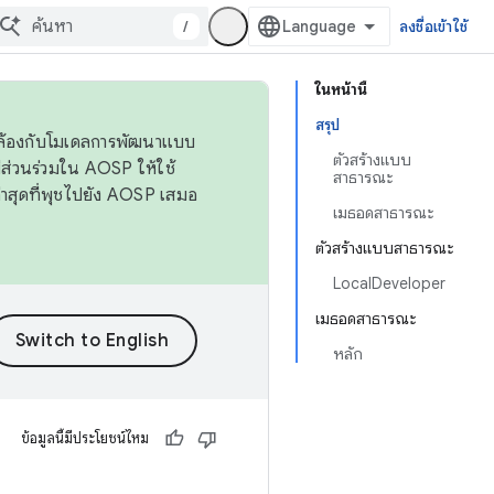
/
ลงชื่อเข้าใช้
ในหน้านี้
สรุป
ดคล้องกับโมเดลการพัฒนาแบบ
ตัวสร้างแบบ
ส่วนร่วมใน AOSP ให้ใช้
สาธารณะ
่าสุดที่พุชไปยัง AOSP เสมอ
เมธอดสาธารณะ
ตัวสร้างแบบสาธารณะ
LocalDeveloper
เมธอดสาธารณะ
หลัก
ข้อมูลนี้มีประโยชน์ไหม