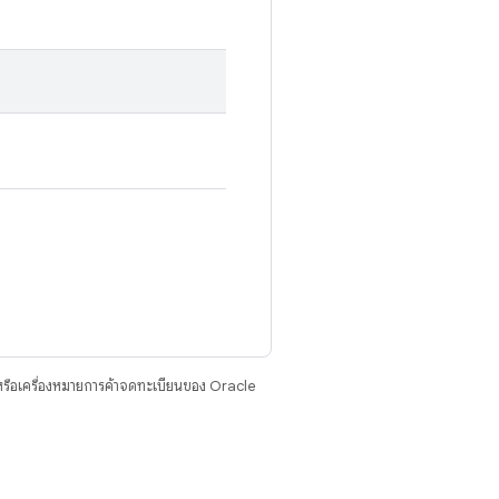
รือเครื่องหมายการค้าจดทะเบียนของ Oracle