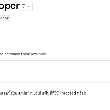
oper
loper
fed.command.LocalDeveloper
ปนี้เป็นนักพัฒนาแอปในพื้นที่ที่ใช้ Tradefed หรือไม่