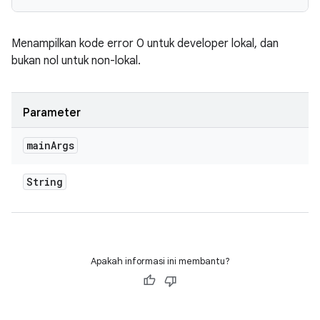
Menampilkan kode error 0 untuk developer lokal, dan
bukan nol untuk non-lokal.
Parameter
main
Args
String
Apakah informasi ini membantu?