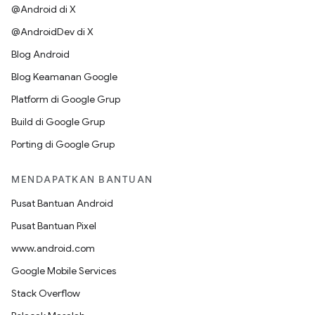
@Android di X
@AndroidDev di X
Blog Android
Blog Keamanan Google
Platform di Google Grup
Build di Google Grup
Porting di Google Grup
MENDAPATKAN BANTUAN
Pusat Bantuan Android
Pusat Bantuan Pixel
www.android.com
Google Mobile Services
Stack Overflow