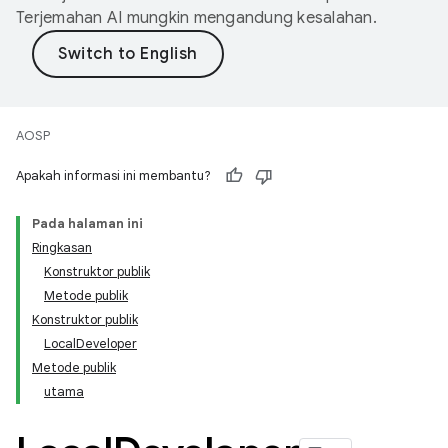
Terjemahan AI mungkin mengandung kesalahan.
AOSP
Apakah informasi ini membantu?
Pada halaman ini
Ringkasan
Konstruktor publik
Metode publik
Konstruktor publik
LocalDeveloper
Metode publik
utama