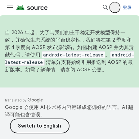
登录
自 2026 年起，为了与我们的主干稳定开发模型保持一
致，并确保生态系统的平台稳定性，我们将在第 2 季度和
第 4 季度向 AOSP 发布源代码。如需构建 AOSP 并为其贡
献代码，请使用
android-latest-release
。
android-
latest-release
清单分支将始终引用推送到 AOSP 的最
新版本。如需了解详情，请参阅
AOSP 变更
。
Google 会使用 AI 技术将内容翻译成您偏好的语言。AI 翻
译可能包含错误。