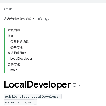
AOSP
该内容对您有帮助吗？
本页内容
摘要
公共构造函数
公共方法
公共构造函数
LocalDeveloper
公共方法
main
Local
Developer
public class LocalDeveloper
extends Object