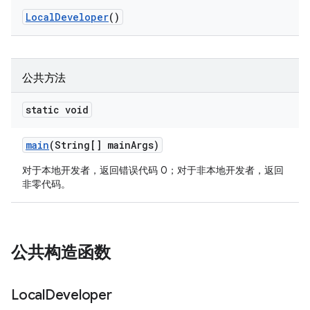
Local
Developer
()
公共方法
static void
main
(String[] main
Args)
对于本地开发者，返回错误代码 0；对于非本地开发者，返回
非零代码。
公共构造函数
Local
Developer