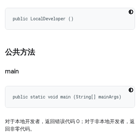
public LocalDeveloper ()
公共方法
main
public static void main (String[] mainArgs)
对于本地开发者，返回错误代码 0；对于非本地开发者，返
回非零代码。