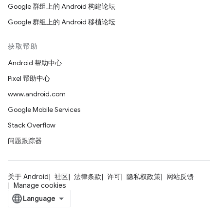
Google 群组上的 Android 构建论坛
Google 群组上的 Android 移植论坛
获取帮助
Android 帮助中心
Pixel 帮助中心
www.android.com
Google Mobile Services
Stack Overflow
问题跟踪器
关于 Android
社区
法律条款
许可
隐私权政策
网站反馈
Manage cookies