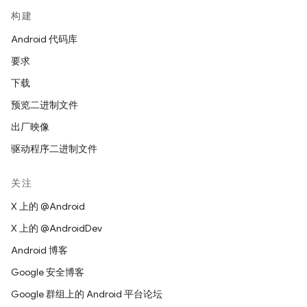
构建
Android 代码库
要求
下载
预览二进制文件
出厂映像
驱动程序二进制文件
关注
X 上的 @Android
X 上的 @AndroidDev
Android 博客
Google 安全博客
Google 群组上的 Android 平台论坛