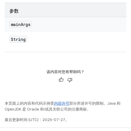
参数
main
Args
String
该内容对您有帮助吗？
本页面上的内容和代码示例受
内容许可
部分所述许可的限制。Java 和
OpenJDK 是 Oracle 和/或其关联公司的注册商标。
最后更新时间 (UTC)：2025-07-27。