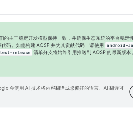
与我们的主干稳定开发模型保持一致，并确保生态系统的平台稳定性
发布源代码。如需构建 AOSP 并为其贡献代码，请使用
android-la
test-release
清单分支将始终引用推送到 AOSP 的最新版
ogle 会使用 AI 技术将内容翻译成您偏好的语言。AI 翻译可