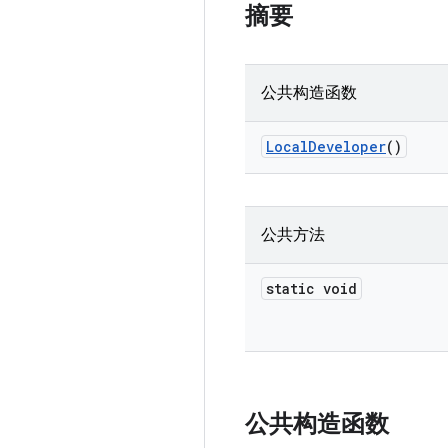
摘要
公共构造函数
Local
Developer
()
公共方法
static void
公共构造函数