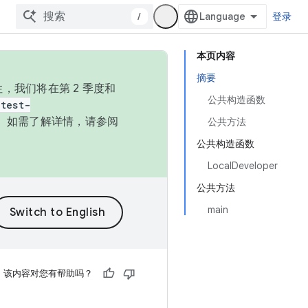
/
登录
本页内容
摘要
，我们将在第 2 季度和
公共构造函数
test-
本。如需了解详情，请参阅
公共方法
公共构造函数
LocalDeveloper
公共方法
main
该内容对您有帮助吗？