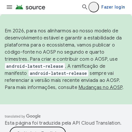
Fazer login
Em 2026, para nos alinharmos ao nosso modelo de
desenvolvimento estável e garantir a estabilidade da
plataforma para o ecossistema, vamos publicar o
código-fonte no AOSP no segundo e quarto
trimestres. Para criar e contribuir com o AOSP, use
android-latest-release
. A ramificação de
manifesto
android-latest-release
sempre vai
referenciar a versão mais recente enviada ao AOSP.
Para mais informações, consulte
Mudanças no AOSP
.
Esta página foi traduzida pela
API Cloud Translation
.