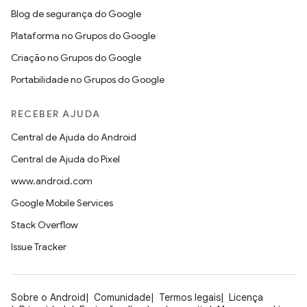
Blog de segurança do Google
Plataforma no Grupos do Google
Criação no Grupos do Google
Portabilidade no Grupos do Google
RECEBER AJUDA
Central de Ajuda do Android
Central de Ajuda do Pixel
www.android.com
Google Mobile Services
Stack Overflow
Issue Tracker
Sobre o Android
Comunidade
Termos legais
Licença