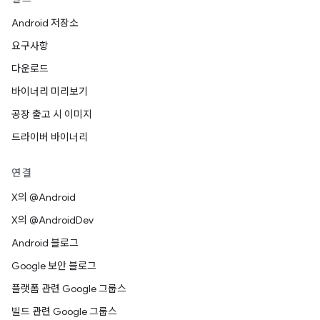
Android 저장소
요구사항
다운로드
바이너리 미리보기
공장 출고 시 이미지
드라이버 바이너리
연결
X의 @Android
X의 @AndroidDev
Android 블로그
Google 보안 블로그
플랫폼 관련 Google 그룹스
빌드 관련 Google 그룹스