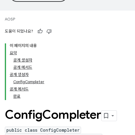
AOSP
도움이 되었나요?
이 페이지의 내용
요약
공개 생성자
공개 메서드
공개 생성자
ConfigCompleter
공개 메서드
완료
Config
Completer
public class ConfigCompleter