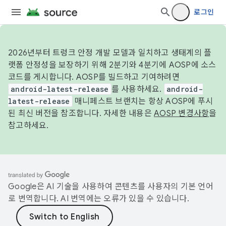
로그인
2026년부터 트렁크 안정 개발 모델과 일치하고 생태계의 플
랫폼 안정성을 보장하기 위해 2분기와 4분기에 AOSP에 소스
코드를 게시합니다. AOSP를 빌드하고 기여하려면
android-latest-release
를 사용하세요.
android-
latest-release
매니페스트 브랜치는 항상 AOSP에 푸시
된 최신 버전을 참조합니다. 자세한 내용은
AOSP 변경사항
을
참고하세요.
Google은 AI 기술을 사용하여 콘텐츠를 사용자의 기본 언어
로 번역합니다. AI 번역에는 오류가 있을 수 있습니다.