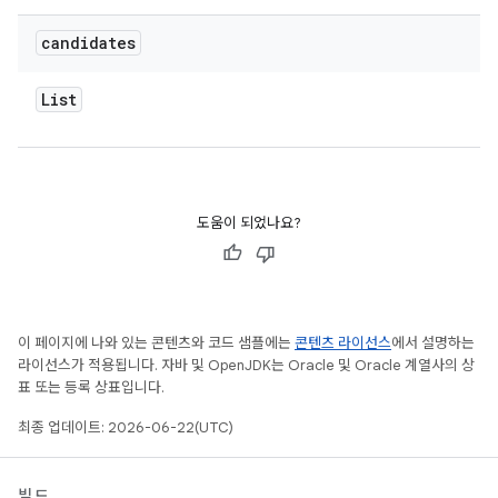
candidates
List
도움이 되었나요?
이 페이지에 나와 있는 콘텐츠와 코드 샘플에는
콘텐츠 라이선스
에서 설명하는
라이선스가 적용됩니다. 자바 및 OpenJDK는 Oracle 및 Oracle 계열사의 상
표 또는 등록 상표입니다.
최종 업데이트: 2026-06-22(UTC)
빌드