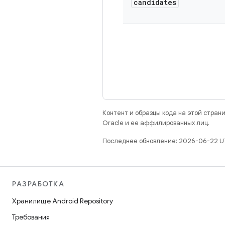
candidates
Контент и образцы кода на этой стра
Oracle и ее аффилированных лиц.
Последнее обновление: 2026-06-22 U
РАЗРАБОТКА
Хранилище Android Repository
Требования