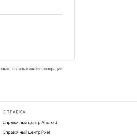
анные товарные знаки корпорации
СПРАВКА
Справочный центр Android
Справочный центр Pixel