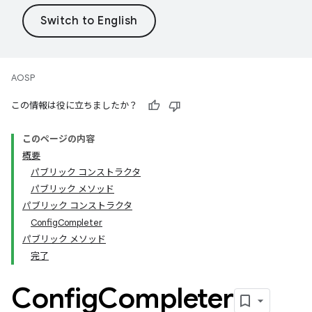
AOSP
この情報は役に立ちましたか？
このページの内容
概要
パブリック コンストラクタ
パブリック メソッド
パブリック コンストラクタ
ConfigCompleter
パブリック メソッド
完了
Config
Completer