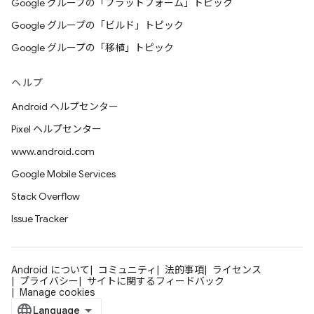
Google グループの「プラットフォーム」トピック
Google グループの「ビルド」トピック
Google グループの「移植」トピック
ヘルプ
Android ヘルプセンター
Pixel ヘルプセンター
www.android.com
Google Mobile Services
Stack Overflow
Issue Tracker
Android について
コミュニティ
法的事項
ライセンス
プライバシー
サイトに関するフィードバック
Manage cookies