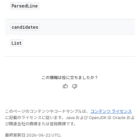
Parsed
Line
candidates
List
この情報は役に立ちましたか？
このページのコンテンツやコードサンプルは、
コンテンツ ライセンス
に記載のライセンスに従います。Java および OpenJDK は Oracle およ
び関連会社の商標または登録商標です。
最終更新日 2026-06-22 UTC。