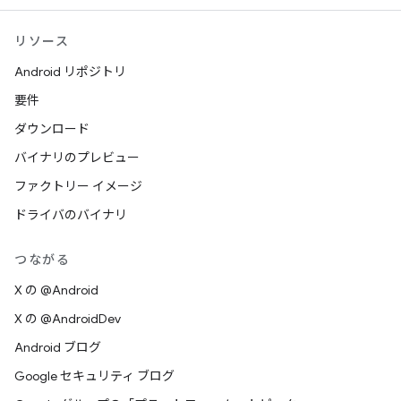
リソース
Android リポジトリ
要件
ダウンロード
バイナリのプレビュー
ファクトリー イメージ
ドライバのバイナリ
つながる
X の @Android
X の @AndroidDev
Android ブログ
Google セキュリティ ブログ