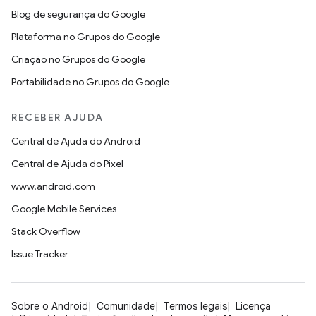
Blog de segurança do Google
Plataforma no Grupos do Google
Criação no Grupos do Google
Portabilidade no Grupos do Google
RECEBER AJUDA
Central de Ajuda do Android
Central de Ajuda do Pixel
www.android.com
Google Mobile Services
Stack Overflow
Issue Tracker
Sobre o Android
Comunidade
Termos legais
Licença