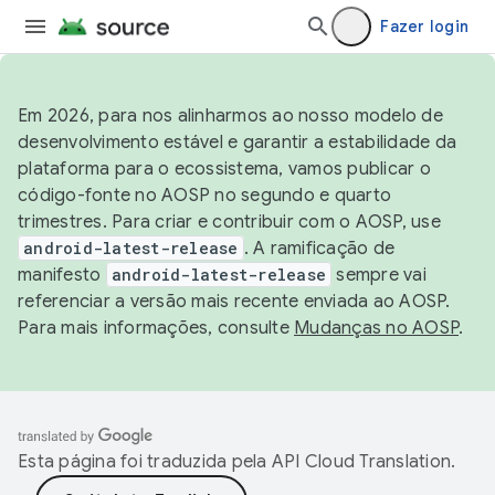
Fazer login
Em 2026, para nos alinharmos ao nosso modelo de
desenvolvimento estável e garantir a estabilidade da
plataforma para o ecossistema, vamos publicar o
código-fonte no AOSP no segundo e quarto
trimestres. Para criar e contribuir com o AOSP, use
android-latest-release
. A ramificação de
manifesto
android-latest-release
sempre vai
referenciar a versão mais recente enviada ao AOSP.
Para mais informações, consulte
Mudanças no AOSP
.
Esta página foi traduzida pela
API Cloud Translation
.