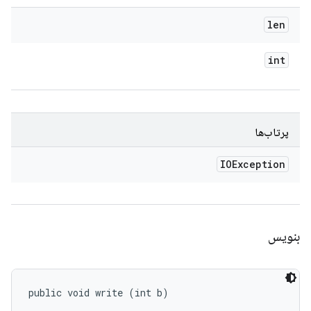
len
int
پرتاب‌ها
IOException
بنویس
public void write (int b)