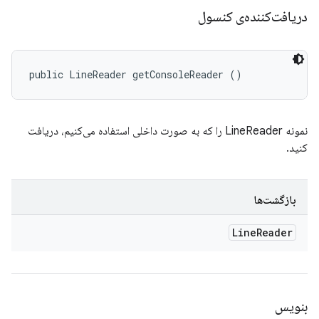
دریافت‌کننده‌ی کنسول
public LineReader getConsoleReader ()
نمونه LineReader را که به صورت داخلی استفاده می‌کنیم، دریافت
کنید.
بازگشت‌ها
Line
Reader
بنویس