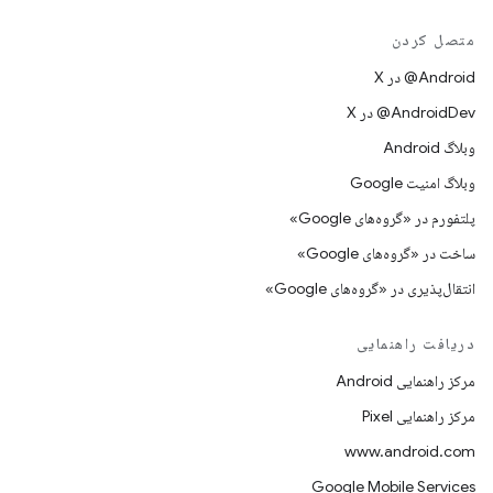
متصل کردن
‫‎@Android در X
‫‎@AndroidDev در X
وبلاگ Android
وبلاگ امنیت Google
پلتفورم در «گروه‌های Google»
ساخت در «گروه‌های Google»
انتقال‌پذیری در «گروه‌های Google»
دریافت راهنمایی
مرکز راهنمایی Android
مرکز راهنمایی Pixel
www.android.com
Google Mobile Services