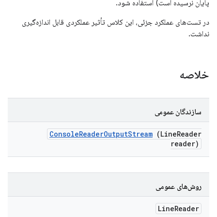
پایان نرسیده است) استفاده شود.
در تست‌های عملکرد جزئی، این کلاس تأثیر عملکردی قابل اندازه‌گیری
نداشت.
خلاصه
سازندگان عمومی
Console
Reader
Output
Stream
(Line
Reader
reader)
روش‌های عمومی
Line
Reader