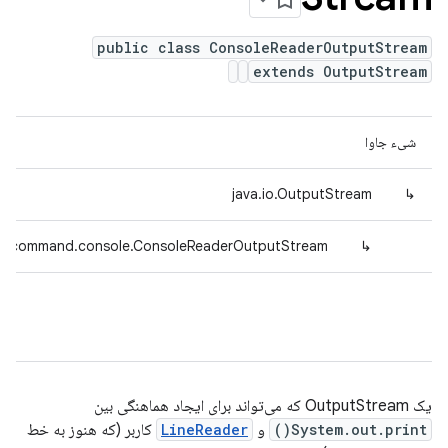
public class ConsoleReaderOutputStream
extends OutputStream
شیء جاوا
java.io.OutputStream
↳
ed.command.console.ConsoleReaderOutputStream
↳
یک OutputStream که می‌تواند برای ایجاد هماهنگی بین
System.out.print()
و
LineReader
کاربر (که هنوز به خط