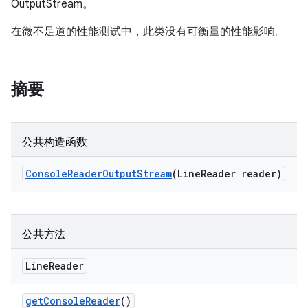
OutputStream。
在微不足道的性能测试中，此类没有可衡量的性能影响。
摘要
公共构造函数
Console
Reader
Output
Stream
(Line
Reader reader)
公共方法
Line
Reader
get
Console
Reader
()