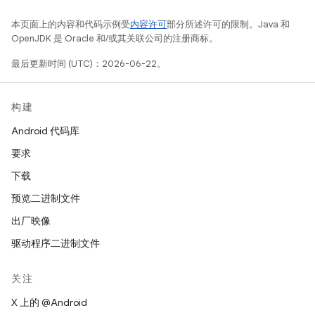
本页面上的内容和代码示例受
内容许可
部分所述许可的限制。Java 和
OpenJDK 是 Oracle 和/或其关联公司的注册商标。
最后更新时间 (UTC)：2026-06-22。
构建
Android 代码库
要求
下载
预览二进制文件
出厂映像
驱动程序二进制文件
关注
X 上的 @Android