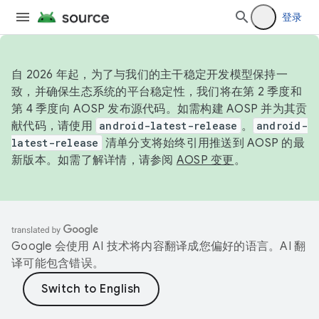
登录
自 2026 年起，为了与我们的主干稳定开发模型保持一
致，并确保生态系统的平台稳定性，我们将在第 2 季度和
第 4 季度向 AOSP 发布源代码。如需构建 AOSP 并为其贡
献代码，请使用
android-latest-release
。
android-
latest-release
清单分支将始终引用推送到 AOSP 的最
新版本。如需了解详情，请参阅
AOSP 变更
。
Google 会使用 AI 技术将内容翻译成您偏好的语言。AI 翻
译可能包含错误。