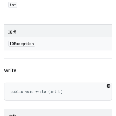
int
抛出
IOException
write
public void write (int b)