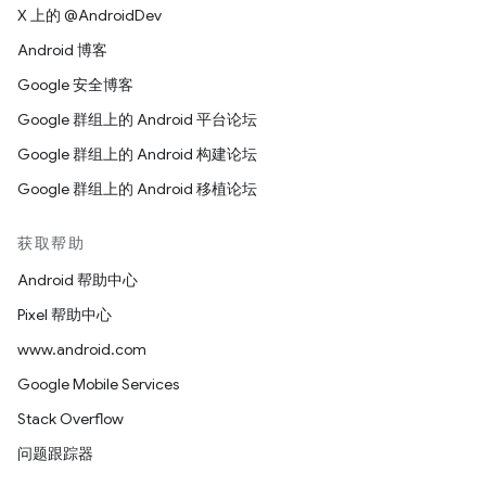
X 上的 @AndroidDev
Android 博客
Google 安全博客
Google 群组上的 Android 平台论坛
Google 群组上的 Android 构建论坛
Google 群组上的 Android 移植论坛
获取帮助
Android 帮助中心
Pixel 帮助中心
www.android.com
Google Mobile Services
Stack Overflow
问题跟踪器