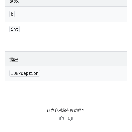
参数
b
int
抛出
IOException
该内容对您有帮助吗？