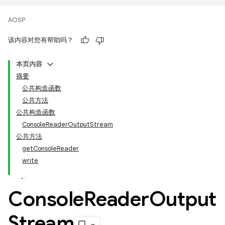
AOSP
该内容对您有帮助吗？
本页内容
摘要
公共构造函数
公共方法
公共构造函数
ConsoleReaderOutputStream
公共方法
getConsoleReader
write
Console
Reader
Output
Stream