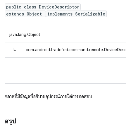
public class DeviceDescriptor
extends Object
implements Serializable
java.lang.Object
↳
com.android.tradefed.command.remote.DeviceDescrip
คลาสที่มีข้อมูลที่อธิบายอุปกรณ์ภายใต้การทดสอบ
สรุป