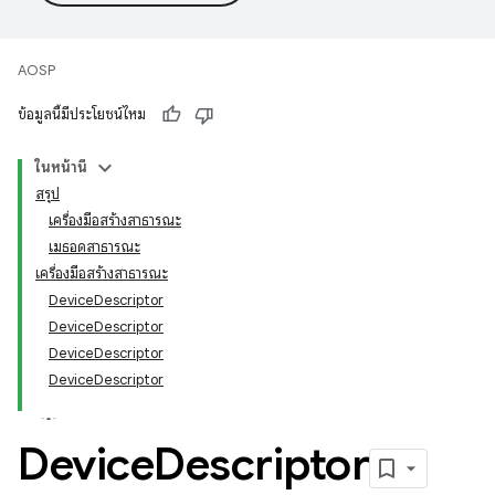
AOSP
ข้อมูลนี้มีประโยชน์ไหม
ในหน้านี้
สรุป
เครื่องมือสร้างสาธารณะ
เมธอดสาธารณะ
เครื่องมือสร้างสาธารณะ
DeviceDescriptor
DeviceDescriptor
DeviceDescriptor
DeviceDescriptor
Device
Descriptor