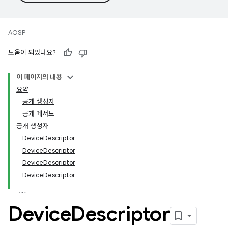
AOSP
도움이 되었나요?
이 페이지의 내용
요약
공개 생성자
공개 메서드
공개 생성자
DeviceDescriptor
DeviceDescriptor
DeviceDescriptor
DeviceDescriptor
Device
Descriptor