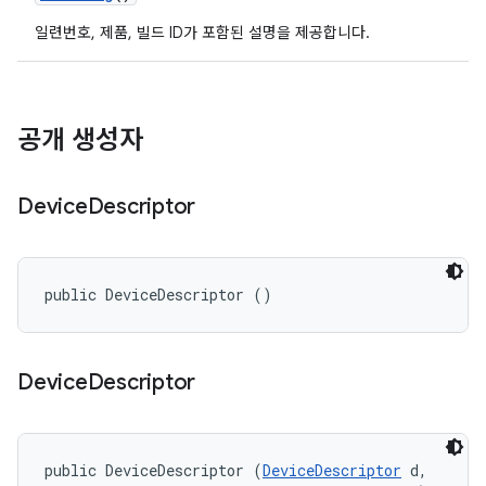
일련번호, 제품, 빌드 ID가 포함된 설명을 제공합니다.
공개 생성자
Device
Descriptor
public DeviceDescriptor ()
Device
Descriptor
public DeviceDescriptor (
DeviceDescriptor
 d, 
