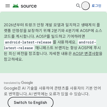
로그인
2026년부터 트렁크 안정 개발 모델과 일치하고 생태계의 플
랫폼 안정성을 보장하기 위해 2분기와 4분기에 AOSP에 소스
코드를 게시합니다. AOSP를 빌드하고 기여하려면
android-latest-release
를 사용하세요.
android-
latest-release
매니페스트 브랜치는 항상 AOSP에 푸시
된 최신 버전을 참조합니다. 자세한 내용은
AOSP 변경사항
을
참고하세요.
Google은 AI 기술을 사용하여 콘텐츠를 사용자의 기본 언어
로 번역합니다. AI 번역에는 오류가 있을 수 있습니다.