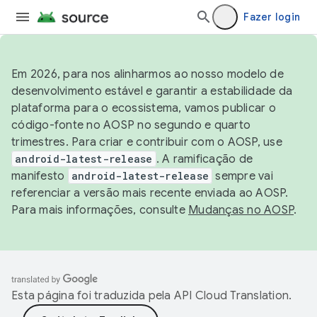
Fazer login
Em 2026, para nos alinharmos ao nosso modelo de
desenvolvimento estável e garantir a estabilidade da
plataforma para o ecossistema, vamos publicar o
código-fonte no AOSP no segundo e quarto
trimestres. Para criar e contribuir com o AOSP, use
android-latest-release
. A ramificação de
manifesto
android-latest-release
sempre vai
referenciar a versão mais recente enviada ao AOSP.
Para mais informações, consulte
Mudanças no AOSP
.
Esta página foi traduzida pela
API Cloud Translation
.