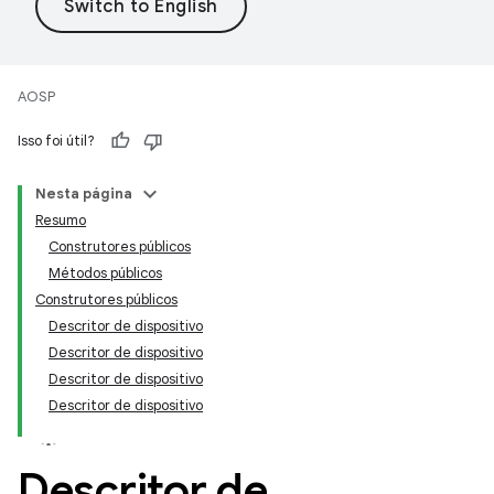
AOSP
Isso foi útil?
Nesta página
Resumo
Construtores públicos
Métodos públicos
Construtores públicos
Descritor de dispositivo
Descritor de dispositivo
Descritor de dispositivo
Descritor de dispositivo
Descritor de