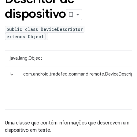
dispositivo
public class DeviceDescriptor
extends Object
java.lang.Object
↳
com.android.tradefed.command.remote.DeviceDescript
Uma classe que contém informações que descrevem um
dispositivo em teste.