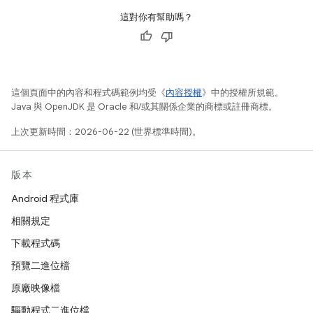
這對你有幫助嗎？
這個頁面中的內容和程式碼範例均受《
內容授權
》中的授權所規範。
Java 與 OpenJDK 是 Oracle 和/或其關係企業的商標或註冊商標。
上次更新時間：2026-06-22 (世界標準時間)。
版本
Android 程式庫
相關規定
下載程式碼
預覽二進位檔
原廠映像檔
驅動程式二進位檔