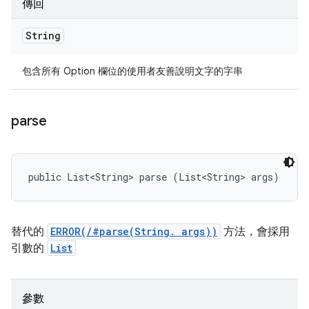
傳回
String
包含所有 Option 欄位的使用者友善說明文字的字串
parse
public List<String> parse (List<String> args)
替代的
ERROR(/#parse(String. args))
方法，會採用
引數的
List
參數