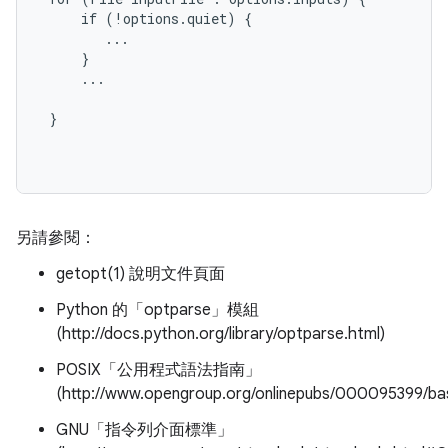
     if (!options.quiet) {

        ...

     }

     ...

 }

另請參閱：
getopt(1) 說明文件頁面
Python 的「optparse」模組
(http://docs.python.org/library/optparse.html)
POSIX「公用程式語法指南」
(http://www.opengroup.org/onlinepubs/000095399/b
GNU「指令列介面標準」