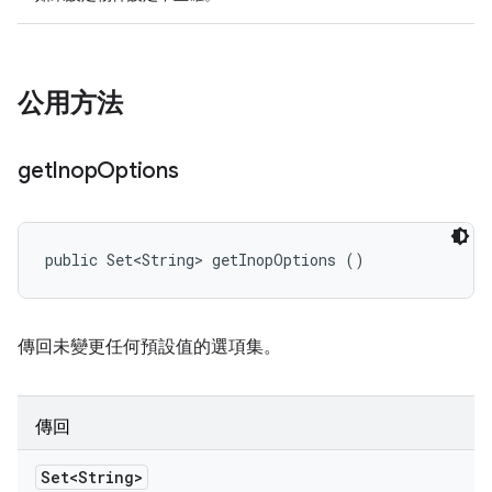
公用方法
get
Inop
Options
public Set<String> getInopOptions ()
傳回未變更任何預設值的選項集。
傳回
Set<String>