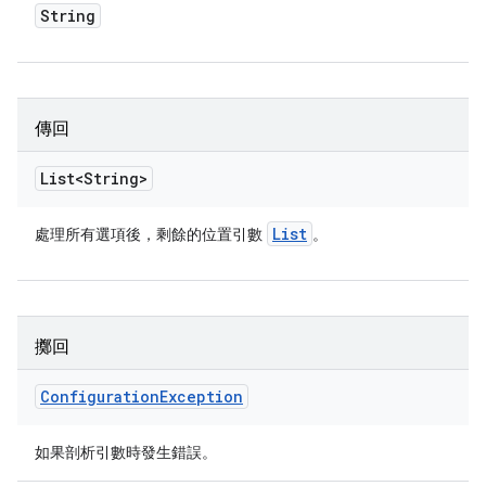
String
傳回
List<String>
List
處理所有選項後，剩餘的位置引數
。
擲回
Configuration
Exception
如果剖析引數時發生錯誤。