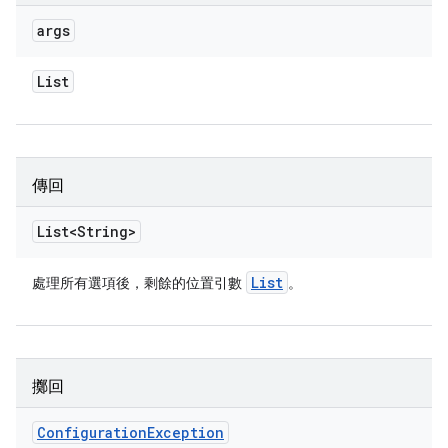
args
List
傳回
List<String>
List
處理所有選項後，剩餘的位置引數
。
擲回
Configuration
Exception