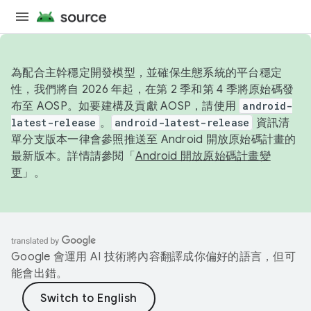
為配合主幹穩定開發模型，並確保生態系統的平台穩定
性，我們將自 2026 年起，在第 2 季和第 4 季將原始碼發
布至 AOSP。如要建構及貢獻 AOSP，請使用
android-
latest-release
。
android-latest-release
資訊清
單分支版本一律會參照推送至 Android 開放原始碼計畫的
最新版本。詳情請參閱「
Android 開放原始碼計畫變
更
」。
Google 會運用 AI 技術將內容翻譯成你偏好的語言，但可
能會出錯。