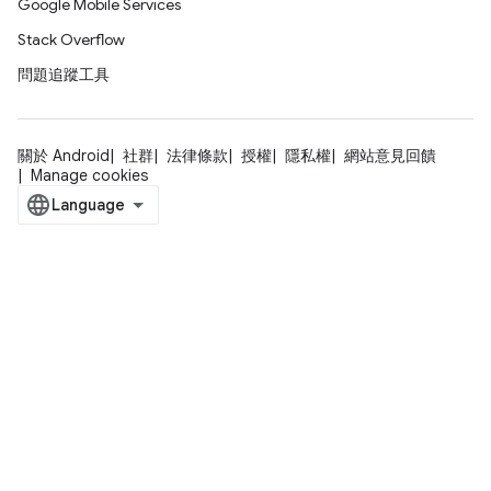
Google Mobile Services
Stack Overflow
問題追蹤工具
關於 Android
社群
法律條款
授權
隱私權
網站意見回饋
Manage cookies