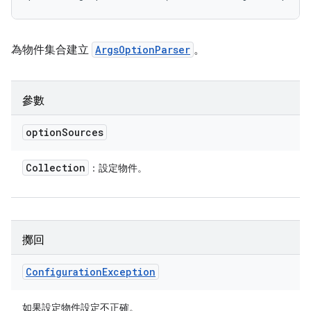
為物件集合建立
ArgsOptionParser
。
參數
option
Sources
Collection
：設定物件。
擲回
Configuration
Exception
如果設定物件設定不正確。