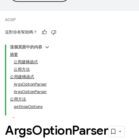
AOSP
這對你有幫助嗎？
這個頁面中的內容
摘要
公用建構函式
公用方法
公用建構函式
ArgsOptionParser
ArgsOptionParser
公用方法
getInopOptions
Args
Option
Parser