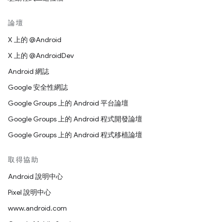
論壇
X 上的 @Android
X 上的 @AndroidDev
Android 網誌
Google 安全性網誌
Google Groups 上的 Android 平台論壇
Google Groups 上的 Android 程式開發論壇
Google Groups 上的 Android 程式移植論壇
取得協助
Android 說明中心
Pixel 說明中心
www.android.com