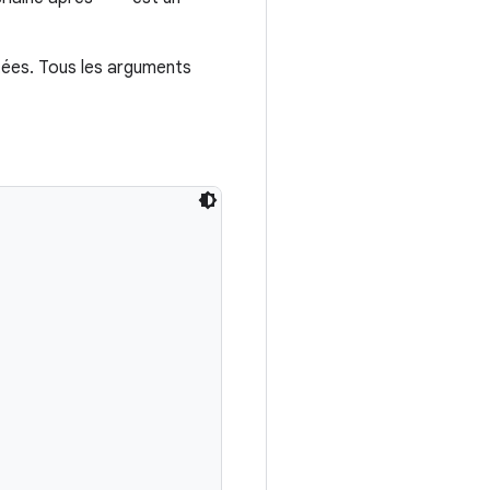
tées. Tous les arguments