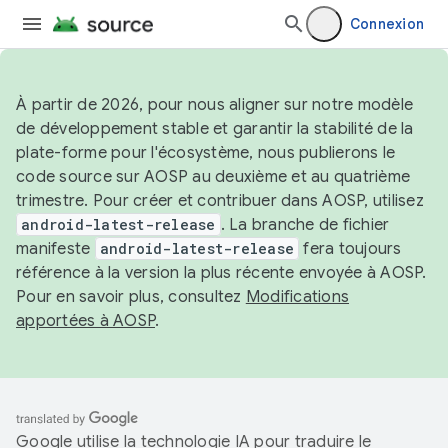
Connexion
À partir de 2026, pour nous aligner sur notre modèle
de développement stable et garantir la stabilité de la
plate-forme pour l'écosystème, nous publierons le
code source sur AOSP au deuxième et au quatrième
trimestre. Pour créer et contribuer dans AOSP, utilisez
android-latest-release
. La branche de fichier
manifeste
android-latest-release
fera toujours
référence à la version la plus récente envoyée à AOSP.
Pour en savoir plus, consultez
Modifications
apportées à AOSP
.
Google utilise la technologie IA pour traduire le