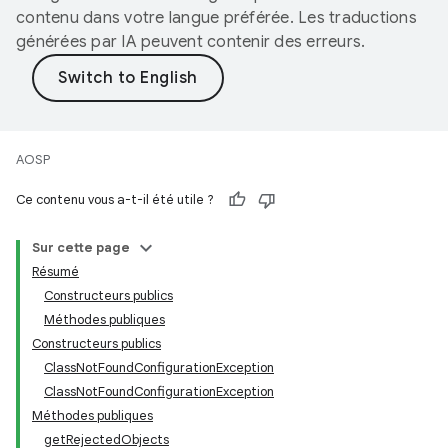
contenu dans votre langue préférée. Les traductions
générées par IA peuvent contenir des erreurs.
AOSP
Ce contenu vous a-t-il été utile ?
Sur cette page
Résumé
Constructeurs publics
Méthodes publiques
Constructeurs publics
ClassNotFoundConfigurationException
ClassNotFoundConfigurationException
Méthodes publiques
getRejectedObjects