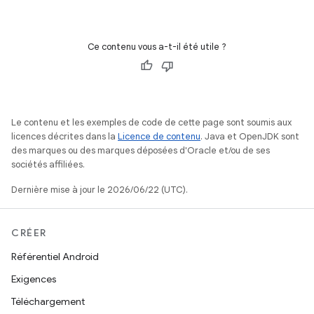
Ce contenu vous a-t-il été utile ?
Le contenu et les exemples de code de cette page sont soumis aux
licences décrites dans la
Licence de contenu
. Java et OpenJDK sont
des marques ou des marques déposées d'Oracle et/ou de ses
sociétés affiliées.
Dernière mise à jour le 2026/06/22 (UTC).
CRÉER
Référentiel Android
Exigences
Téléchargement