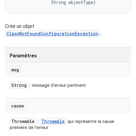
                String objectType)
Crée un objet
ClassNotFoundConfigurationException
.
Paramètres
msg
String
: message d'erreur pertinent
cause
Throwable
Throwable
:
qui représente la cause
première de l'erreur