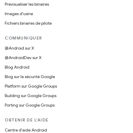
Prévisualiser les binaires
Images d'usine
Fichiers binaires de pilote
COMMUNIQUER
@Android sur X
@AndroidDev sur X
Blog Android
Blog sur la sécurité Google
Platform sur Google Groups
Building sur Google Groups
Porting sur Google Groups
OBTENIR DE L'AIDE
Centre d'aide Android