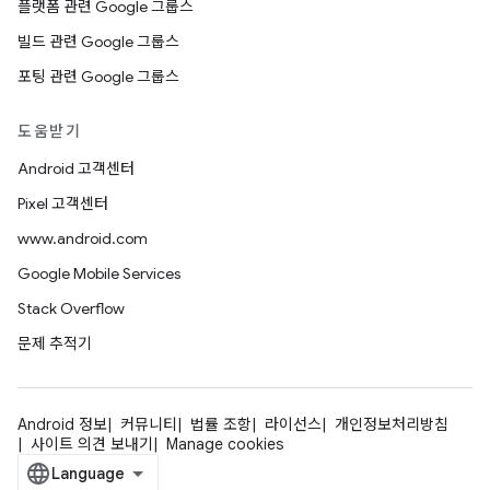
플랫폼 관련 Google 그룹스
빌드 관련 Google 그룹스
포팅 관련 Google 그룹스
도움받기
Android 고객센터
Pixel 고객센터
www.android.com
Google Mobile Services
Stack Overflow
문제 추적기
Android 정보
커뮤니티
법률 조항
라이선스
개인정보처리방침
사이트 의견 보내기
Manage cookies