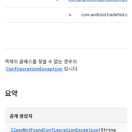
↳
com.android.tradefed.con
객체의 클래스를 찾을 수 없는 경우의
ConfigurationException
입니다.
요약
공개 생성자
Class
Not
Found
Configuration
Exception
(String