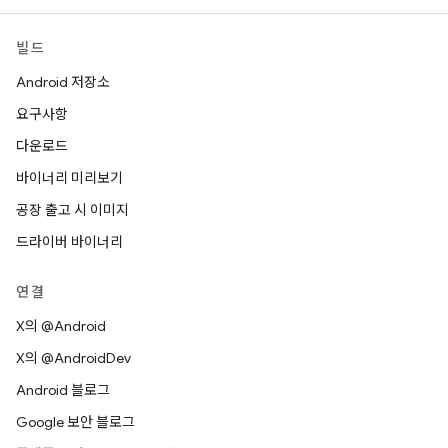
빌드
Android 저장소
요구사항
다운로드
바이너리 미리보기
공장 출고 시 이미지
드라이버 바이너리
연결
X의 @Android
X의 @AndroidDev
Android 블로그
Google 보안 블로그