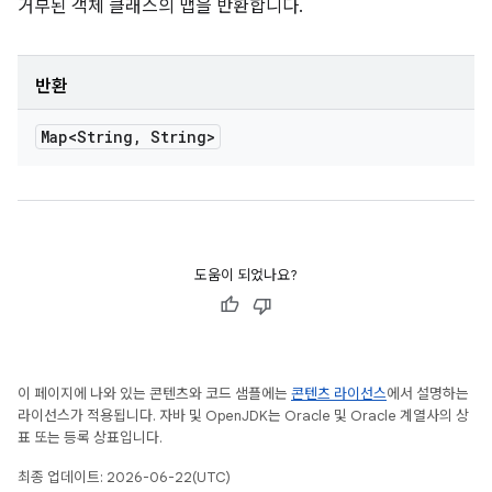
거부된 객체 클래스의 맵을 반환합니다.
반환
Map<String
,
String>
도움이 되었나요?
이 페이지에 나와 있는 콘텐츠와 코드 샘플에는
콘텐츠 라이선스
에서 설명하는
라이선스가 적용됩니다. 자바 및 OpenJDK는 Oracle 및 Oracle 계열사의 상
표 또는 등록 상표입니다.
최종 업데이트: 2026-06-22(UTC)