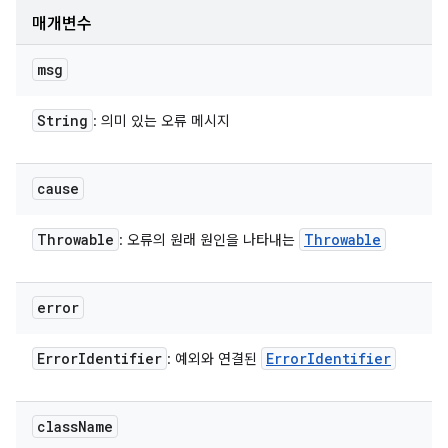
매개변수
msg
String
: 의미 있는 오류 메시지
cause
Throwable
Throwable
: 오류의 원래 원인을 나타내는
error
Error
Identifier
Error
Identifier
: 예외와 연결된
class
Name