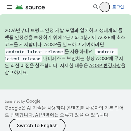
로그인
2026년부터 트렁크 안정 개발 모델과 일치하고 생태계의 플
랫폼 안정성을 보장하기 위해 2분기와 4분기에 AOSP에 소스
코드를 게시합니다. AOSP를 빌드하고 기여하려면
android-latest-release
를 사용하세요.
android-
latest-release
매니페스트 브랜치는 항상 AOSP에 푸시
된 최신 버전을 참조합니다. 자세한 내용은
AOSP 변경사항
을
참고하세요.
Google은 AI 기술을 사용하여 콘텐츠를 사용자의 기본 언어
로 번역합니다. AI 번역에는 오류가 있을 수 있습니다.