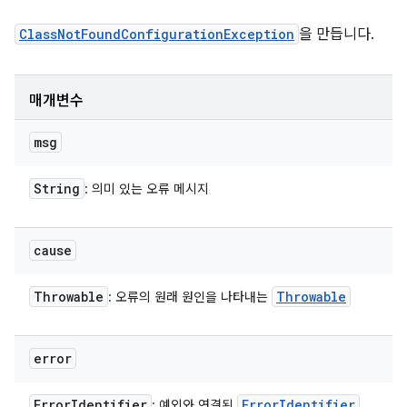
ClassNotFoundConfigurationException
을 만듭니다.
매개변수
msg
String
: 의미 있는 오류 메시지
cause
Throwable
Throwable
: 오류의 원래 원인을 나타내는
error
Error
Identifier
Error
Identifier
: 예외와 연결된