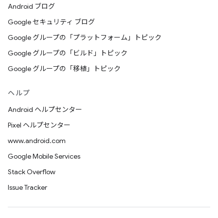
Android ブログ
Google セキュリティ ブログ
Google グループの「プラットフォーム」トピック
Google グループの「ビルド」トピック
Google グループの「移植」トピック
ヘルプ
Android ヘルプセンター
Pixel ヘルプセンター
www.android.com
Google Mobile Services
Stack Overflow
Issue Tracker