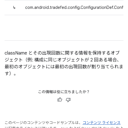
↳
com.android.tradefed.config.ConfigurationDef.Confi
className とその出現回数に関する情報を保持するオブ
ジェクト（例: 構成に同じオブジェクトが 2 回ある場合、
最初のオブジェクトには最初の出現回数が割り当てられま
す）。
この情報は役に立ちましたか？
このページのコンテンツやコードサンプルは、
コンテンツ ライセンス