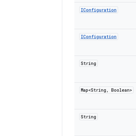
IConfiguration
IConfiguration
String
Map<String
,
Boolean>
String