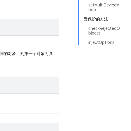
setMultiDeviceM
ode
受保护的方法
checkRejectedO
bjects
injectOptions
同的对象，则第一个对象将具