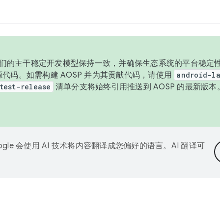
与我们的主干稳定开发模型保持一致，并确保生态系统的平台稳定性
发布源代码。如需构建 AOSP 并为其贡献代码，请使用
android-la
test-release
清单分支将始终引用推送到 AOSP 的最新版
ogle 会使用 AI 技术将内容翻译成您偏好的语言。AI 翻译可