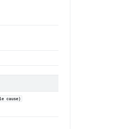
le cause)