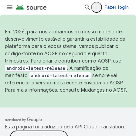
Fazer login
Em 2026, para nos alinharmos ao nosso modelo de
desenvolvimento estável e garantir a estabilidade da
plataforma para o ecossistema, vamos publicar o
código-fonte no AOSP no segundo e quarto
trimestres. Para criar e contribuir com o AOSP, use
android-latest-release
. A ramificação de
manifesto
android-latest-release
sempre vai
referenciar a versão mais recente enviada ao AOSP.
Para mais informações, consulte
Mudanças no AOSP
.
Esta página foi traduzida pela
API Cloud Translation
.