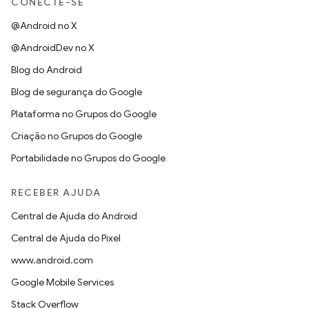
CONECTE-SE
@Android no X
@AndroidDev no X
Blog do Android
Blog de segurança do Google
Plataforma no Grupos do Google
Criação no Grupos do Google
Portabilidade no Grupos do Google
RECEBER AJUDA
Central de Ajuda do Android
Central de Ajuda do Pixel
www.android.com
Google Mobile Services
Stack Overflow