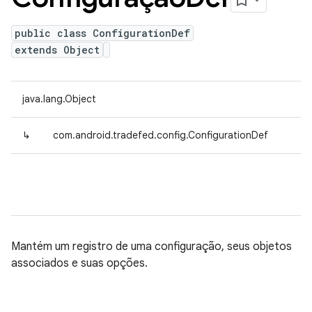
public class ConfigurationDef
extends Object
java.lang.Object
↳
com.android.tradefed.config.ConfigurationDef
Mantém um registro de uma configuração, seus objetos
associados e suas opções.