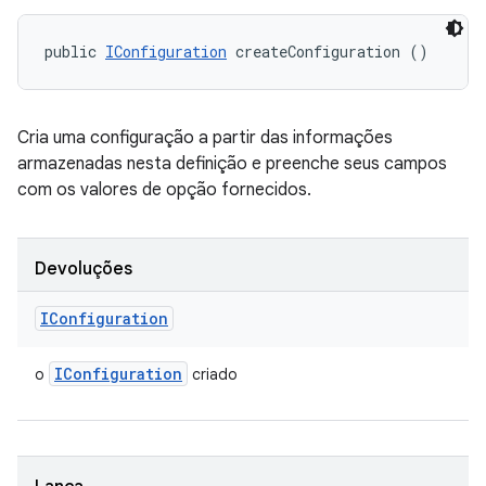
public 
IConfiguration
 createConfiguration ()
Cria uma configuração a partir das informações
armazenadas nesta definição e preenche seus campos
com os valores de opção fornecidos.
Devoluções
IConfiguration
IConfiguration
o
criado