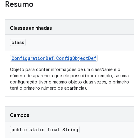
Resumo
Classes aninhadas
class
Configuration
Def
.
Config
Object
Def
Objeto para conter informações de um className e o
número de aparência que ele possui (por exemplo, se uma
configuração tiver o mesmo objeto duas vezes, o primeiro
terá o primeiro número de aparência).
Campos
public static final String