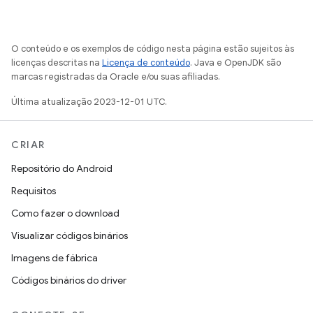
O conteúdo e os exemplos de código nesta página estão sujeitos às
licenças descritas na
Licença de conteúdo
. Java e OpenJDK são
marcas registradas da Oracle e/ou suas afiliadas.
Última atualização 2023-12-01 UTC.
CRIAR
Repositório do Android
Requisitos
Como fazer o download
Visualizar códigos binários
Imagens de fábrica
Códigos binários do driver