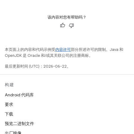
该内容对您有帮助吗？
本页面上的内容和代码示例受
内容许可
部分所述许可的限制。Java 和
OpenJDK 是 Oracle 和/或其关联公司的注册商标。
最后更新时间 (UTC)：2026-06-22。
构建
Android 代码库
要求
下载
预览二进制文件
出厂映像