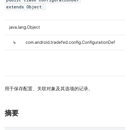
extends Object
java.lang.Object
↳
com.android.tradefed.config.ConfigurationDef
用于保存配置、关联对象及其选项的记录。
摘要