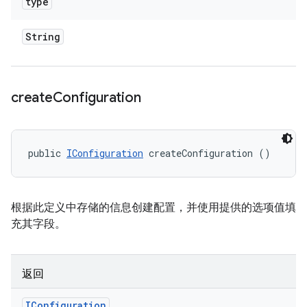
type
String
create
Configuration
public 
IConfiguration
 createConfiguration ()
根据此定义中存储的信息创建配置，并使用提供的选项值填
充其字段。
返回
IConfiguration