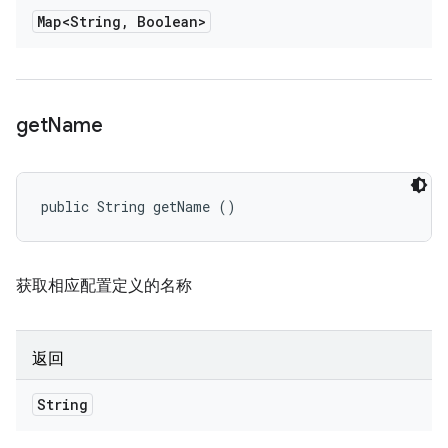
Map<String
,
Boolean>
get
Name
public String getName ()
获取相应配置定义的名称
返回
String