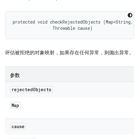
protected void checkRejectedObjects (Map<String, S
                Throwable cause)
评估被拒绝的对象映射，如果存在任何异常，则抛出异常。
参数
rejected
Objects
Map
cause