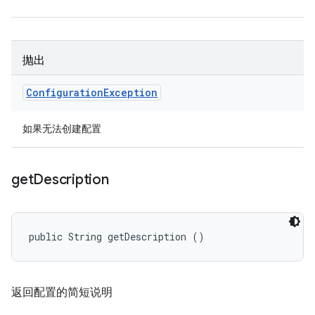
抛出
Configuration
Exception
如果无法创建配置
get
Description
public String getDescription ()
返回配置的简短说明