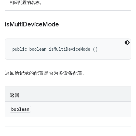
相应配置的名称。
is
Multi
Device
Mode
public boolean isMultiDeviceMode ()
返回所记录的配置是否为多设备配置。
返回
boolean