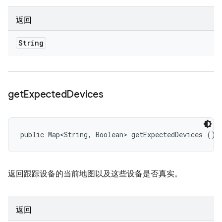
返回
String
get
Expected
Devices
public Map<String, Boolean> getExpectedDevices ()
返回跟踪设备的当前地图以及这些设备是否真实。
返回