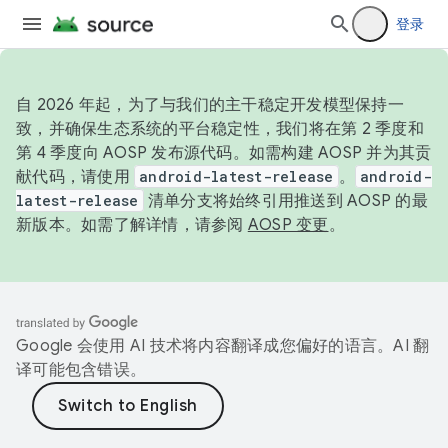
登录
自 2026 年起，为了与我们的主干稳定开发模型保持一
致，并确保生态系统的平台稳定性，我们将在第 2 季度和
第 4 季度向 AOSP 发布源代码。如需构建 AOSP 并为其贡
献代码，请使用
android-latest-release
。
android-
latest-release
清单分支将始终引用推送到 AOSP 的最
新版本。如需了解详情，请参阅
AOSP 变更
。
Google 会使用 AI 技术将内容翻译成您偏好的语言。AI 翻
译可能包含错误。