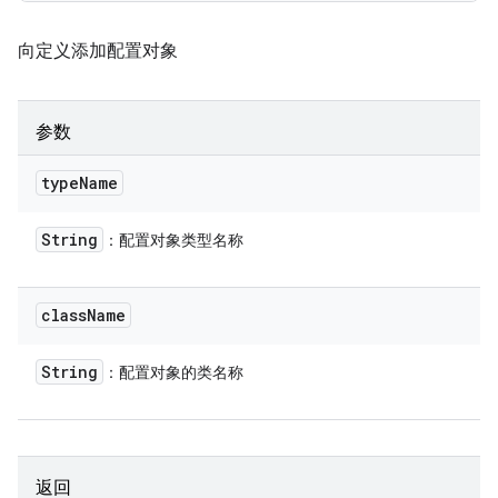
向定义添加配置对象
参数
type
Name
String
：配置对象类型名称
class
Name
String
：配置对象的类名称
返回