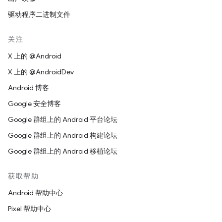
驱动程序二进制文件
关注
X 上的 @Android
X 上的 @AndroidDev
Android 博客
Google 安全博客
Google 群组上的 Android 平台论坛
Google 群组上的 Android 构建论坛
Google 群组上的 Android 移植论坛
获取帮助
Android 帮助中心
Pixel 帮助中心