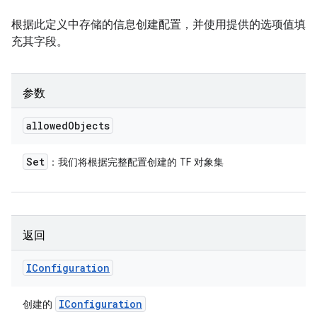
根据此定义中存储的信息创建配置，并使用提供的选项值填
充其字段。
参数
allowed
Objects
Set
：我们将根据完整配置创建的 TF 对象集
返回
IConfiguration
IConfiguration
创建的