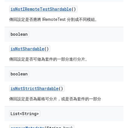
is
Not
IRemote
Test
Shardable
()
傳回設定是否應將 IRemoteTest 分割成不同模組。
boolean
is
Not
Shardable
()
傳回設定是否可做為套件的一部分進行分片。
boolean
is
Not
Strict
Shardable
()
傳回設定是否為嚴格可分片，或是否為套件的一部分
List<String>