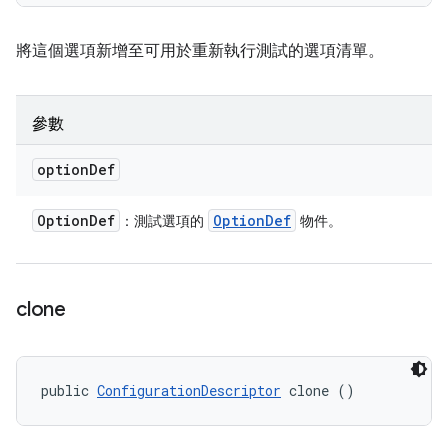
將這個選項新增至可用於重新執行測試的選項清單。
參數
option
Def
Option
Def
Option
Def
：測試選項的
物件。
clone
public 
ConfigurationDescriptor
 clone ()