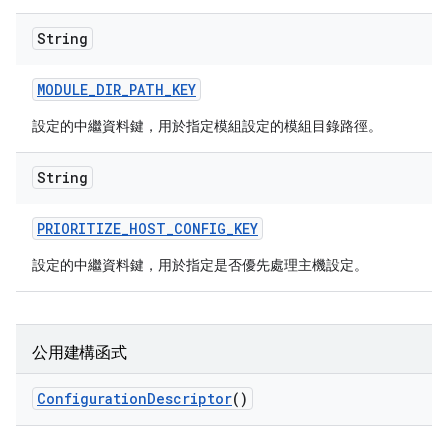
String
MODULE
_
DIR
_
PATH
_
KEY
設定的中繼資料鍵，用於指定模組設定的模組目錄路徑。
String
PRIORITIZE
_
HOST
_
CONFIG
_
KEY
設定的中繼資料鍵，用於指定是否優先處理主機設定。
公用建構函式
Configuration
Descriptor
()