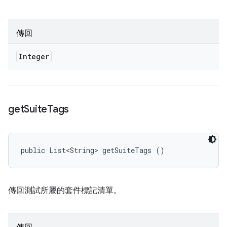
傳回
Integer
get
Suite
Tags
public List<String> getSuiteTags ()
傳回測試所屬的套件標記清單。