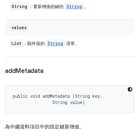
String
String
：要新增值的鍵的
。
values
List
String
：額外值的
清單。
add
Metadata
public void addMetadata (String key, 

                String value)
為中繼資料項目中的指定鍵新增值。