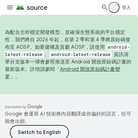
登入
為配合主幹穩定開發模型，並確保生態系統的平台穩定
性，我們將自 2026 年起，在第 2 季和第 4 季將原始碼發
布至 AOSP。如要建構及貢獻 AOSP，請使用
android-
latest-release
。
android-latest-release
資訊清
單分支版本一律會參照推送至 Android 開放原始碼計畫的
最新版本。詳情請參閱「
Android 開放原始碼計畫變
更
」。
Google 會運用 AI 技術將內容翻譯成你偏好的語言，但可
能會出錯。