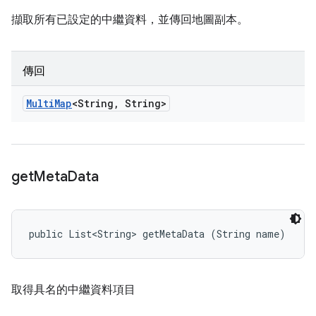
擷取所有已設定的中繼資料，並傳回地圖副本。
傳回
Multi
Map
<String
,
String>
get
Meta
Data
public List<String> getMetaData (String name)
取得具名的中繼資料項目