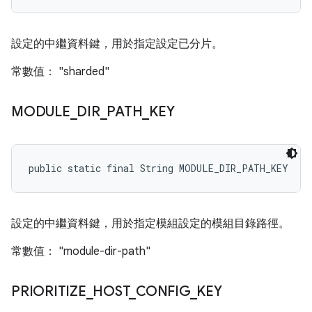
設定的中繼資料鍵，用於指定設定已分片。
常數值： "sharded"
MODULE
_
DIR
_
PATH
_
KEY
public static final String MODULE_DIR_PATH_KEY
設定的中繼資料鍵，用於指定模組設定的模組目錄路徑。
常數值： "module-dir-path"
PRIORITIZE
_
HOST
_
CONFIG
_
KEY