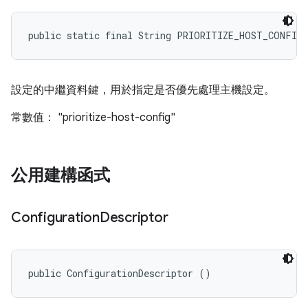
public static final String PRIORITIZE_HOST_CONFIG
設定的中繼資料鍵，用於指定是否優先處理主機設定。
常數值： "prioritize-host-config"
公用建構函式
Configuration
Descriptor
public ConfigurationDescriptor ()