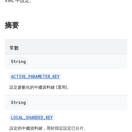
XML 中設定。
摘要
常數
String
ACTIVE
_
PARAMETER
_
KEY
設定參數化的中繼資料鍵 (選用)。
String
LOCAL
_
SHARDED
_
KEY
設定的中繼資料鍵，用於指定設定已分片。