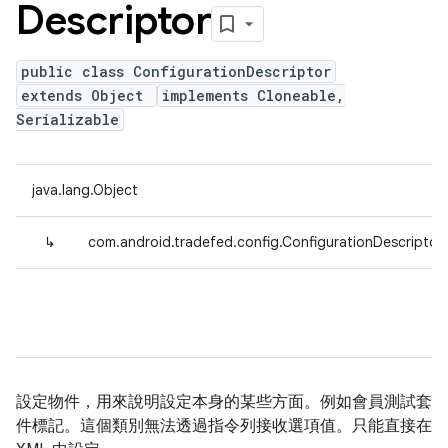
Descriptor
public class ConfigurationDescriptor
extends Object
implements Cloneable,
Serializable
java.lang.Object
↳
com.android.tradefed.config.ConfigurationDescriptor
設定物件，用來說明設定本身的某些方面。例如會員測試套
件標記。這個類別無法透過指令列接收選項值。只能直接在