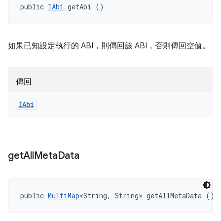
public 
IAbi
 getAbi ()
如果已知設定執行的 ABI，則傳回該 ABI，否則傳回空值。
傳回
IAbi
get
All
Meta
Data
public 
MultiMap
<String, String> getAllMetaData ()