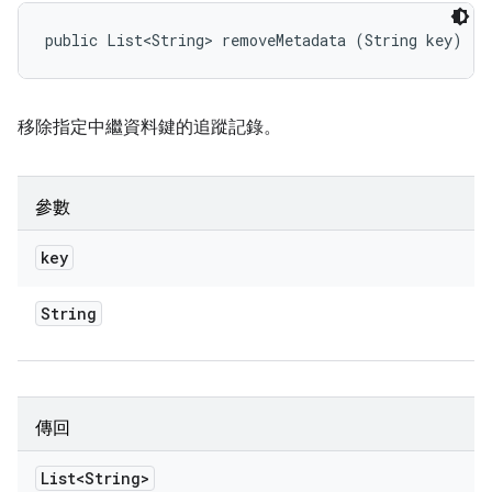
public List<String> removeMetadata (String key)
移除指定中繼資料鍵的追蹤記錄。
參數
key
String
傳回
List<String>