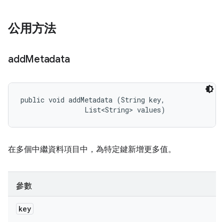
公用方法
add
Metadata
public void addMetadata (String key, 

                List<String> values)
在多個中繼資料項目中，為特定鍵新增更多值。
參數
key