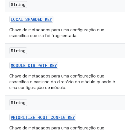
String
LOCAL
_
SHARDED
_
KEY
Chave de metadados para uma configuração que
especifica que ela foi fragmentada.
String
MODULE
_
DIR
_
PATH
_
KEY
Chave de metadados para uma configuração que
especifica o caminho do diretório do módulo quando é
uma configuração de módulo.
String
PRIORITIZE
_
HOST
_
CONFIG
_
KEY
Chave de metadados para uma configuração que