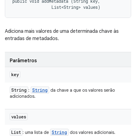
public void addMetadata (String key, 

                List<String> values)
Adiciona mais valores de uma determinada chave às
entradas de metadados.
Parâmetros
key
String
String
:
da chave a que os valores serão
adicionados.
values
List
String
: uma lista de
dos valores adicionais.