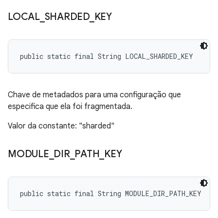
LOCAL
_
SHARDED
_
KEY
public static final String LOCAL_SHARDED_KEY
Chave de metadados para uma configuração que
especifica que ela foi fragmentada.
Valor da constante: "sharded"
MODULE
_
DIR
_
PATH
_
KEY
public static final String MODULE_DIR_PATH_KEY