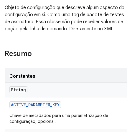
Objeto de configuração que descreve algum aspecto da
configuração em si. Como uma tag de pacote de testes
de assinatura. Essa classe não pode receber valores de
opção pela linha de comando. Diretamente no XML.
Resumo
Constantes
String
ACTIVE
_
PARAMETER
_
KEY
Chave de metadados para uma parametrização de
configuração, opcional.