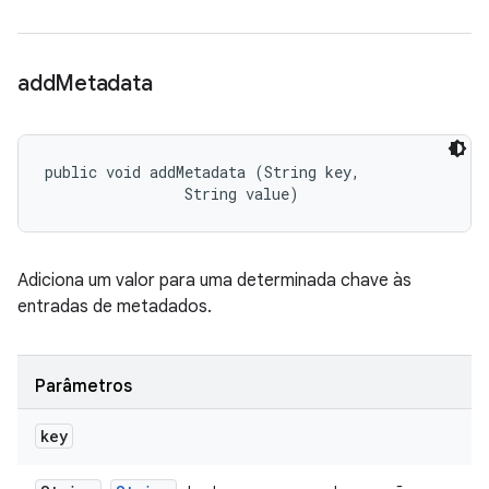
add
Metadata
public void addMetadata (String key, 

                String value)
Adiciona um valor para uma determinada chave às
entradas de metadados.
Parâmetros
key