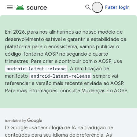
Fazer login
Em 2026, para nos alinharmos ao nosso modelo de
desenvolvimento estável e garantir a estabilidade da
plataforma para o ecossistema, vamos publicar o
código-fonte no AOSP no segundo e quarto
trimestres. Para criar e contribuir com o AOSP, use
android-latest-release
. A ramificação de
manifesto
android-latest-release
sempre vai
referenciar a versão mais recente enviada ao AOSP.
Para mais informações, consulte
Mudanças no AOSP
.
O Google usa tecnologia de IA na tradução de
conteúdos para seu idioma de preferência. As