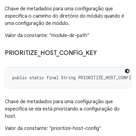
Chave de metadados para uma configuração que
especifica o caminho do diretório do módulo quando é
uma configuração de módulo.
Valor da constante: "module-dir-path"
PRIORITIZE
_
HOST
_
CONFIG
_
KEY
public static final String PRIORITIZE_HOST_CONFIG
Chave de metadados para uma configuração que
especifica se ela está priorizando a configuração do
host.
Valor da constante: "prioritize-host-config"