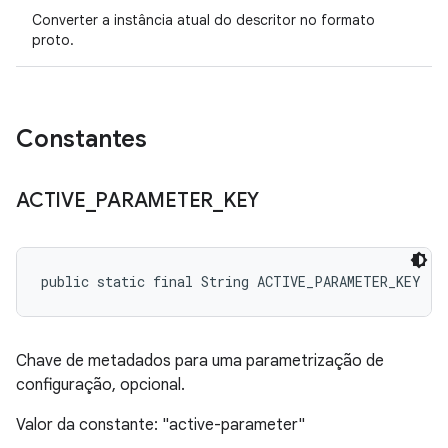
Converter a instância atual do descritor no formato
proto.
Constantes
ACTIVE
_
PARAMETER
_
KEY
public static final String ACTIVE_PARAMETER_KEY
Chave de metadados para uma parametrização de
configuração, opcional.
Valor da constante: "active-parameter"