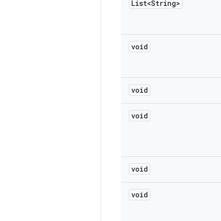
List<String>
void
void
void
void
void