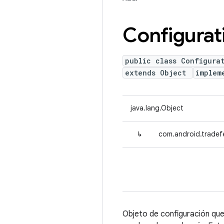
Configurat
public class Configura
extends Object
implem
java.lang.Object
↳
com.android.tradef
Objeto de configuración que