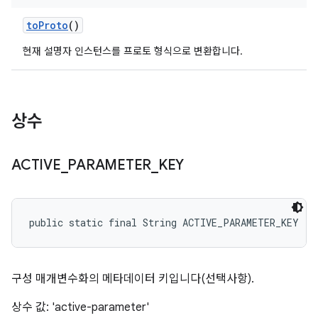
to
Proto
()
현재 설명자 인스턴스를 프로토 형식으로 변환합니다.
상수
ACTIVE
_
PARAMETER
_
KEY
public static final String ACTIVE_PARAMETER_KEY
구성 매개변수화의 메타데이터 키입니다(선택사항).
상수 값: 'active-parameter'