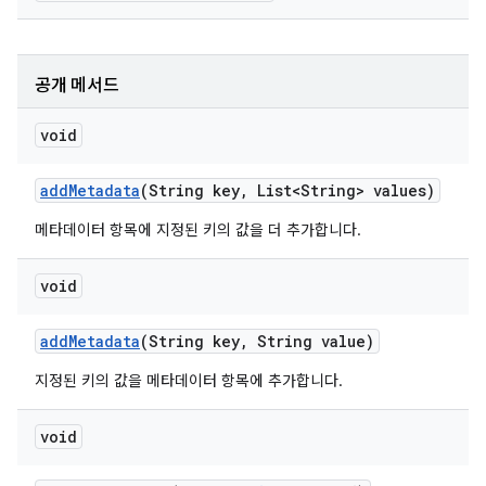
공개 메서드
void
add
Metadata
(String key
,
List<String> values)
메타데이터 항목에 지정된 키의 값을 더 추가합니다.
void
add
Metadata
(String key
,
String value)
지정된 키의 값을 메타데이터 항목에 추가합니다.
void