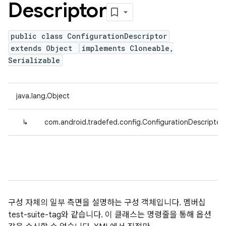
Descriptor
public class ConfigurationDescriptor
extends Object
implements Cloneable,
Serializable
java.lang.Object
↳
com.android.tradefed.config.ConfigurationDescriptor
구성 자체의 일부 측면을 설명하는 구성 객체입니다. 멤버십
test-suite-tag와 같습니다. 이 클래스는 명령줄을 통해 옵션