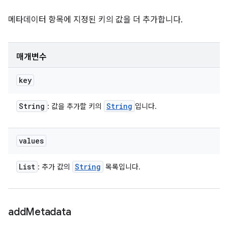
메타데이터 항목에 지정된 키의 값을 더 추가합니다.
매개변수
key
String
String
: 값을 추가할 키의
입니다.
values
List
String
: 추가 값의
목록입니다.
add
Metadata