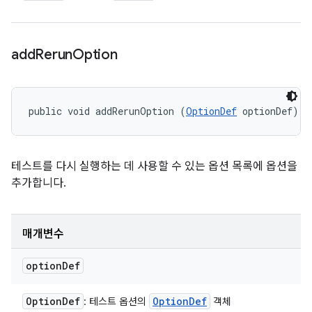
add
Rerun
Option
public void addRerunOption (
OptionDef
 optionDef)
테스트를 다시 실행하는 데 사용할 수 있는 옵션 목록에 옵션을
추가합니다.
매개변수
option
Def
Option
Def
Option
Def
: 테스트 옵션의
객체