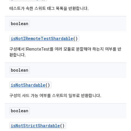
테스트가 속한 스위트 태그 목록을 반환합니다.
boolean
is
Not
IRemote
Test
Shardable
()
구성에서 IRemoteTest를 여러 모듈로 분할해야 하는지 여부를 반
환합니다.
boolean
is
Not
Shardable
()
구성의 샤드 가능 여부를 스위트의 일부로 반환합니다.
boolean
is
Not
Strict
Shardable
()