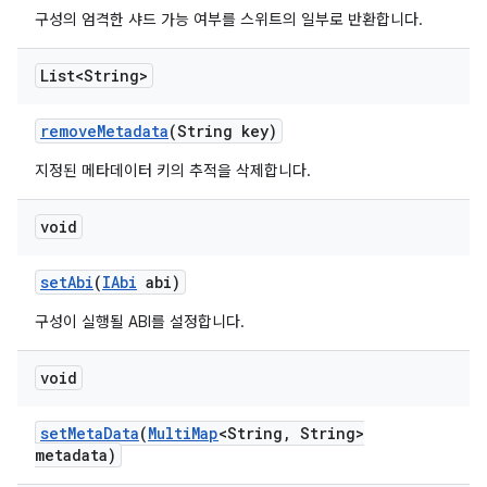
구성의 엄격한 샤드 가능 여부를 스위트의 일부로 반환합니다.
List<String>
remove
Metadata
(String key)
지정된 메타데이터 키의 추적을 삭제합니다.
void
set
Abi
(
IAbi
abi)
구성이 실행될 ABI를 설정합니다.
void
set
Meta
Data
(
Multi
Map
<String
,
String>
metadata)