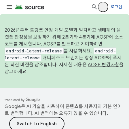
로그인
2026년부터 트렁크 안정 개발 모델과 일치하고 생태계의 플
랫폼 안정성을 보장하기 위해 2분기와 4분기에 AOSP에 소스
코드를 게시합니다. AOSP를 빌드하고 기여하려면
android-latest-release
를 사용하세요.
android-
latest-release
매니페스트 브랜치는 항상 AOSP에 푸시
된 최신 버전을 참조합니다. 자세한 내용은
AOSP 변경사항
을
참고하세요.
Google은 AI 기술을 사용하여 콘텐츠를 사용자의 기본 언어
로 번역합니다. AI 번역에는 오류가 있을 수 있습니다.