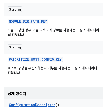
String
MODULE
_
DIR
_
PATH
_
KEY
모듈 구성인 경우 모듈 디렉터리 경로를 지정하는 구성의 메타데이
터 키입니다.
String
PRIORITIZE
_
HOST
_
CONFIG
_
KEY
호스트 구성을 우선시하는지 여부를 지정하는 구성의 메타데이터
키입니다.
공개 생성자
Configuration
Descriptor
()