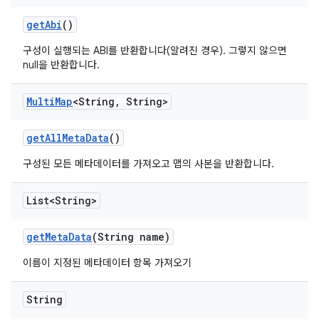
get
Abi
()
구성이 실행되는 ABI를 반환합니다(알려진 경우). 그렇지 않으면
null을 반환합니다.
Multi
Map
<String
,
String>
get
All
Meta
Data
()
구성된 모든 메타데이터를 가져오고 맵의 사본을 반환합니다.
List<String>
get
Meta
Data
(String name)
이름이 지정된 메타데이터 항목 가져오기
String