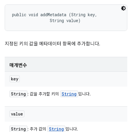
public void addMetadata (String key, 

                String value)
지정된 키의 값을 메타데이터 항목에 추가합니다.
매개변수
key
String
String
: 값을 추가할 키의
입니다.
value
String
String
: 추가 값의
입니다.