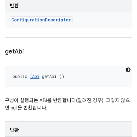
반환
Configuration
Descriptor
get
Abi
public 
IAbi
 getAbi ()
구성이 실행되는 ABI를 반환합니다(알려진 경우). 그렇지 않으
면 null을 반환합니다.
반환