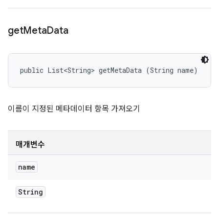
get
Meta
Data
public List<String> getMetaData (String name)
이름이 지정된 메타데이터 항목 가져오기
매개변수
name
String