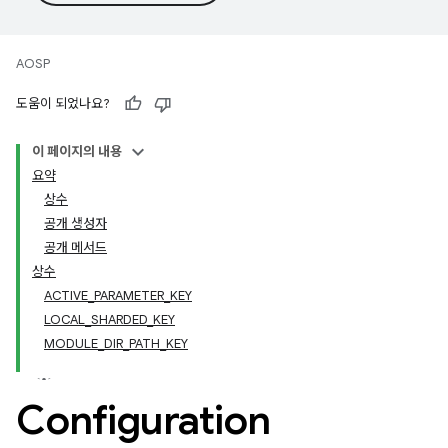
AOSP
도움이 되었나요?
이 페이지의 내용
요약
상수
공개 생성자
공개 메서드
상수
ACTIVE_PARAMETER_KEY
LOCAL_SHARDED_KEY
MODULE_DIR_PATH_KEY
Configuration