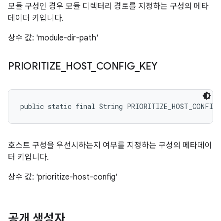
모듈 구성인 경우 모듈 디렉터리 경로를 지정하는 구성의 메타
데이터 키입니다.
상수 값: 'module-dir-path'
PRIORITIZE
_
HOST
_
CONFIG
_
KEY
public static final String PRIORITIZE_HOST_CONFIG
호스트 구성을 우선시하는지 여부를 지정하는 구성의 메타데이
터 키입니다.
상수 값: 'prioritize-host-config'
공개 생성자