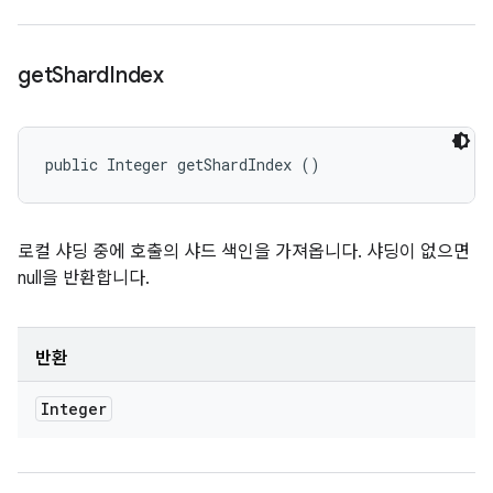
get
Shard
Index
public Integer getShardIndex ()
로컬 샤딩 중에 호출의 샤드 색인을 가져옵니다. 샤딩이 없으면
null을 반환합니다.
반환
Integer