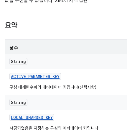
값을 수신할 수 없습니다. XML에서 직접만
요약
상수
String
ACTIVE
_
PARAMETER
_
KEY
구성 매개변수화의 메타데이터 키입니다(선택사항).
String
LOCAL
_
SHARDED
_
KEY
샤딩되었음을 지정하는 구성의 메타데이터 키입니다.