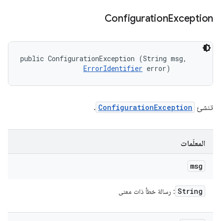
Configuration
Exception
public ConfigurationException (String msg, 

ErrorIdentifier
 error)
تنشئ
ConfigurationException
.
المعلَمات
msg
String
: رسالة خطأ ذات معنى