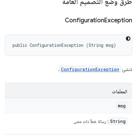
طُرق وضع التصميم العامة
Configuration
Exception
public ConfigurationException (String msg)
تنشئ
ConfigurationException
.
المعلَمات
msg
String
: رسالة خطأ ذات معنى