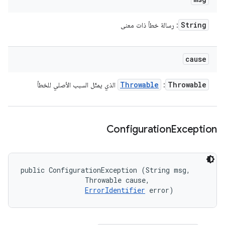
String
: رسالة خطأ ذات معنى
cause
Throwable
Throwable
:
الذي يمثّل السبب الأصلي للخطأ
Configuration
Exception
public ConfigurationException (String msg, 

                Throwable cause, 

ErrorIdentifier
 error)