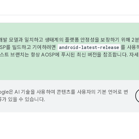
 개발 모델과 일치하고 생태계의 플랫폼 안정성을 보장하기 위해 2분
OSP를 빌드하고 기여하려면
android-latest-release
를 사용
트 브랜치는 항상 AOSP에 푸시된 최신 버전을 참조합니다. 자
ogle은 AI 기술을 사용하여 콘텐츠를 사용자의 기본 언어로 번
류가 있을 수 있습니다.