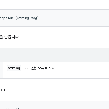
ception (String msg)
을 만듭니다.
String
: 의미 있는 오류 메시지
ion