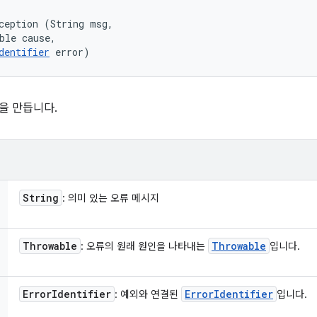
ception (String msg, 

ble cause, 

dentifier
 error)
을 만듭니다.
String
: 의미 있는 오류 메시지
Throwable
Throwable
: 오류의 원래 원인을 나타내는
입니다.
Error
Identifier
Error
Identifier
: 예외와 연결된
입니다.