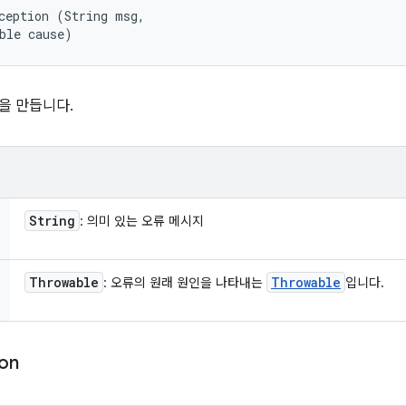
ception (String msg, 

ble cause)
을 만듭니다.
String
: 의미 있는 오류 메시지
Throwable
Throwable
: 오류의 원래 원인을 나타내는
입니다.
ion