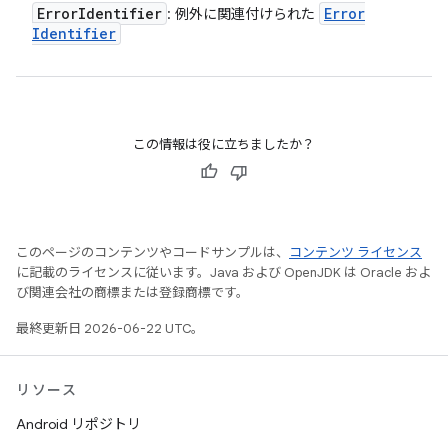
Error
Identifier
Error
: 例外に関連付けられた
Identifier
この情報は役に立ちましたか？
このページのコンテンツやコードサンプルは、
コンテンツ ライセンス
に記載のライセンスに従います。Java および OpenJDK は Oracle およ
び関連会社の商標または登録商標です。
最終更新日 2026-06-22 UTC。
リソース
Android リポジトリ