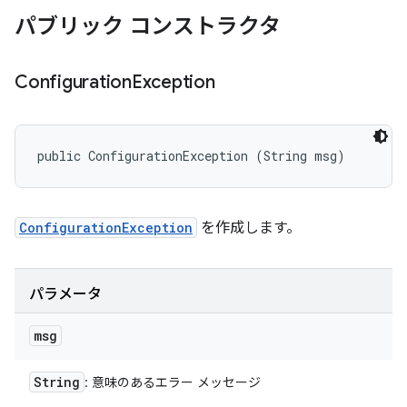
パブリック コンストラクタ
Configuration
Exception
public ConfigurationException (String msg)
ConfigurationException
を作成します。
パラメータ
msg
String
: 意味のあるエラー メッセージ