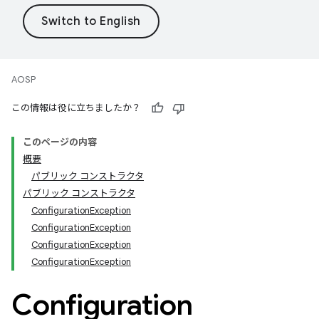
AOSP
この情報は役に立ちましたか？
このページの内容
概要
パブリック コンストラクタ
パブリック コンストラクタ
ConfigurationException
ConfigurationException
ConfigurationException
ConfigurationException
Configuration