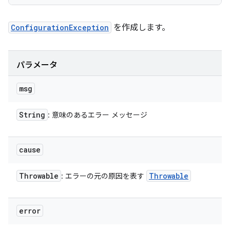
ConfigurationException
を作成します。
パラメータ
msg
String
: 意味のあるエラー メッセージ
cause
Throwable
Throwable
: エラーの元の原因を表す
error