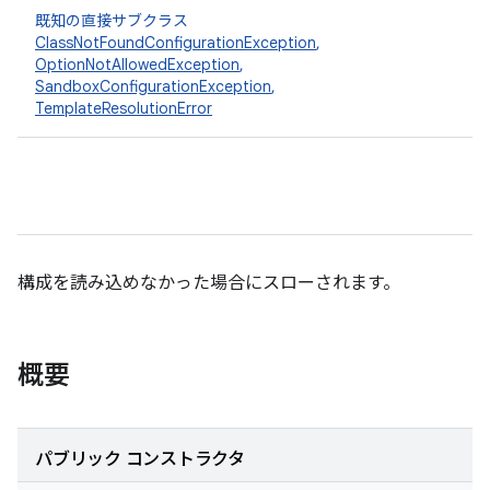
既知の直接サブクラス
ClassNotFoundConfigurationException
,
OptionNotAllowedException
,
SandboxConfigurationException
,
TemplateResolutionError
構成を読み込めなかった場合にスローされます。
概要
パブリック コンストラクタ