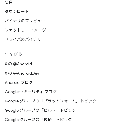
要件
ダウンロード
バイナリのプレビュー
ファクトリー イメージ
ドライバのバイナリ
つながる
X の @Android
X の @AndroidDev
Android ブログ
Google セキュリティ ブログ
Google グループの「プラットフォーム」トピック
Google グループの「ビルド」トピック
Google グループの「移植」トピック