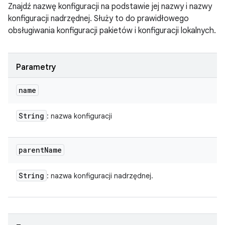
Znajdź nazwę konfiguracji na podstawie jej nazwy i nazwy
konfiguracji nadrzędnej. Służy to do prawidłowego
obsługiwania konfiguracji pakietów i konfiguracji lokalnych.
Parametry
name
String
: nazwa konfiguracji
parent
Name
String
: nazwa konfiguracji nadrzędnej.