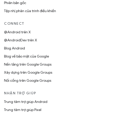
Phiên bản gốc
Tệp nhị phân của trình điều khiển
CONNECT
@Android trên X
@AndroidDev trên X
Blog Android
Blog về bảo mật của Google
Nền tảng trên Google Groups
Xây dựng trên Google Groups
Nối cổng trên Google Groups
NHẬN TRỢ GIÚP
Trung tâm trợ giúp Android
Trung tâm trợ giúp Pixel