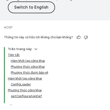
AOSP
Thông tin này có hữu ích không cho bạn không?
Trên trang này
Tóm tắt
Hàm khởi tạo công khai
Phương thức công khai
Phương thức được bảo vệ
Hàm khởi tạo công khai
ConfigLoader
Phương thức công khai
getConfigurationDef